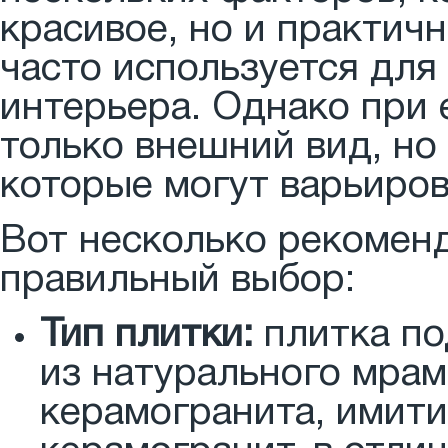
красивое, но и практич
часто используется для
интерьера. Однако при 
только внешний вид, но
которые могут варьиров
Вот несколько рекоменд
правильный выбор:
Тип плитки:
плитка по
из натурального мрам
керамогранита, имит