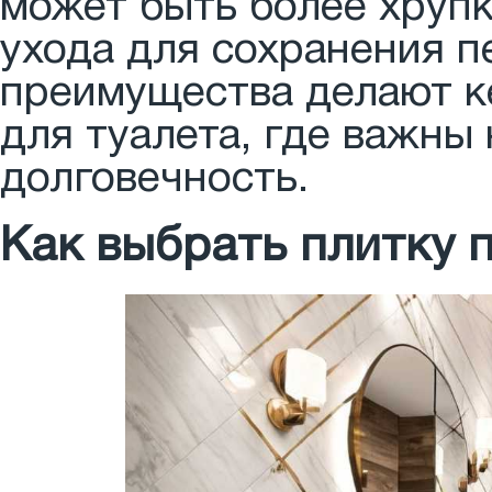
может быть более хрупк
ухода для сохранения п
преимущества делают к
для туалета, где важны 
долговечность.
Как выбрать плитку 