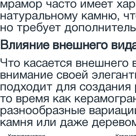
мрамор часто имеет ха
натуральному камню, чт
но требует дополнитель
Влияние внешнего вида
Что касается внешнего 
внимание своей элеган
подходит для создания 
то время как керамогр
разнообразные вариаци
камня или даже дерево