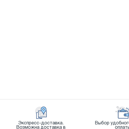
Экспресс-доставка.
Выбор удобног
Возможна доставка в
оплат