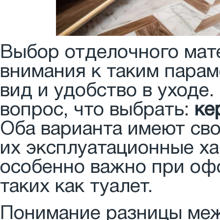
Выбор отделочного мате
внимания к таким парам
вид и удобство в уходе.
вопрос, что выбрать:
ке
Оба варианта имеют св
их эксплуатационные ха
особенно важно при оф
таких как туалет.
Понимание разницы меж