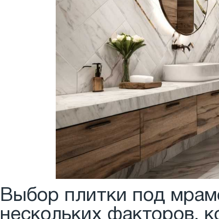
Выбор плитки под мрамо
нескольких факторов, к