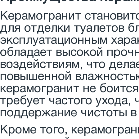
Керамогранит становит
для отделки туалетов б
эксплуатационным хара
обладает высокой проч
воздействиям, что дела
повышенной влажностью
керамогранит не боится
требует частого ухода,
поддержание чистоты в 
Кроме того, керамогран