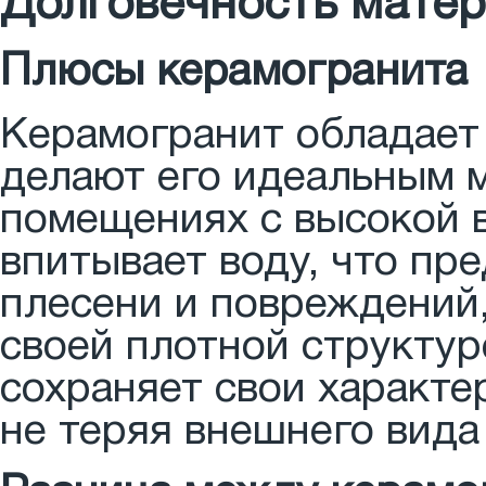
Долговечность матер
Плюсы керамогранита
Керамогранит обладает
делают его идеальным 
помещениях с высокой 
впитывает воду, что пр
плесени и повреждений,
своей плотной структур
сохраняет свои характе
не теряя внешнего вида