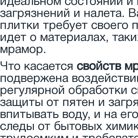
идеальном состоянии и
загрязнений и налета. 
плитки требует своего п
идет о материалах, таки
мрамор.
Что касается
свойств м
подвержена воздействию
регулярной обработки 
защиты от пятен и заг
впитывать воду, и на ег
следы от бытовых химик