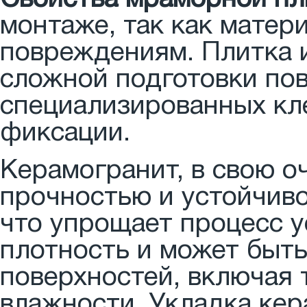
монтаже, так как матер
повреждениям. Плитка 
сложной подготовки по
специализированных кл
фиксации.
Керамогранит, в свою о
прочностью и устойчив
что упрощает процесс у
плотность и может быть
поверхностей, включая
влажности. Укладка кер