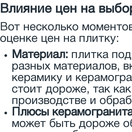
Влияние цен на выбо
Вот несколько моментов
оценке цен на плитку:
Материал:
плитка под
разных материалов, 
керамику и керамогр
стоит дороже, так ка
производстве и обраб
Плюсы керамогранита
может быть дороже об