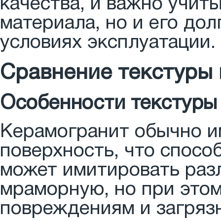
качества, и важно учит
материала, но и его дол
условиях эксплуатации.
Сравнение текстуры 
Особенности текстуры
Керамогранит обычно и
поверхность, что способ
может имитировать разл
мраморную, но при этом
повреждениям и загрязн