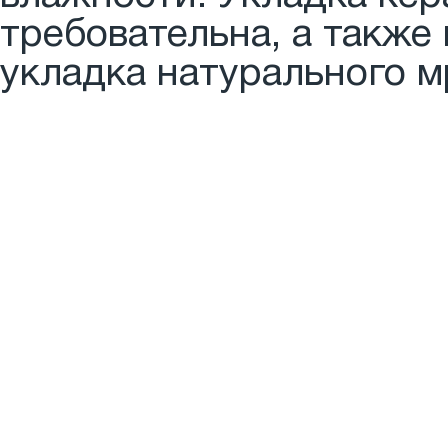
требовательна, а также
укладка натурального м