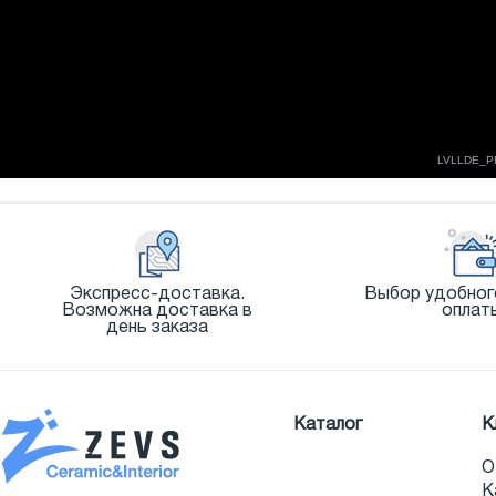
Экспресс-доставка.
Выбор удобног
Возможна доставка в
оплат
день заказа
Каталог
К
О
К