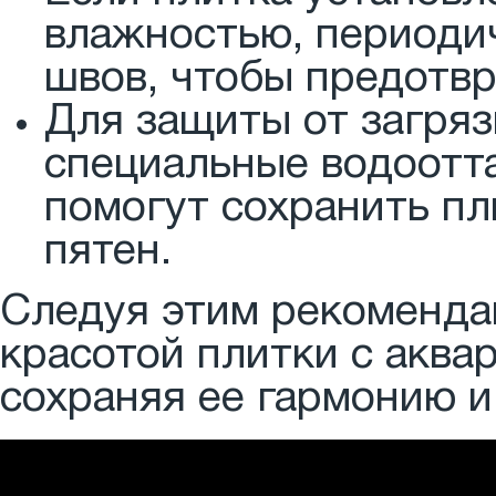
влажностью, периоди
швов, чтобы предотвр
Для защиты от загря
специальные водоотт
помогут сохранить пл
пятен.
Следуя этим рекоменда
красотой плитки с акв
сохраняя ее гармонию и