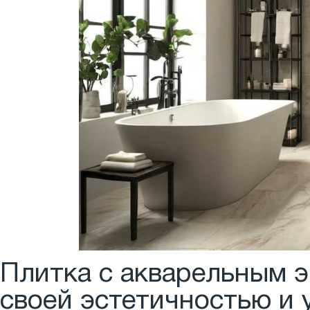
Плитка с акварельным 
своей эстетичностью и 