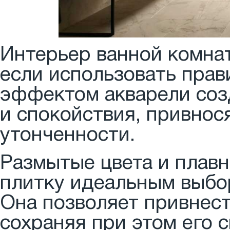
Интерьер ванной комна
если использовать прав
эффектом акварели соз
и спокойствия, привнос
утонченности.
Размытые цвета и плав
плитку идеальным выбо
Она позволяет привнест
сохраняя при этом его 