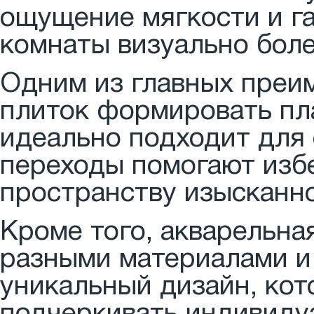
ощущение мягкости и га
комнаты визуально боле
Одним из главных преим
плиток формировать пл
идеально подходит для
переходы помогают избе
пространству изысканно
Кроме того, акварельна
разными материалами и
уникальный дизайн, кот