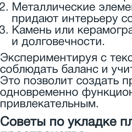
Металлические элемен
придают интерьеру с
Камень или керамогр
и долговечности.
Экспериментируя с тек
соблюдать баланс и учи
Это позволит создать п
одновременно функцион
привлекательным.
Советы по укладке п