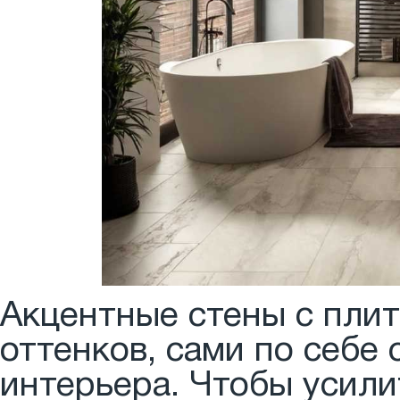
Акцентные стены с пли
оттенков, сами по себе
интерьера. Чтобы усили