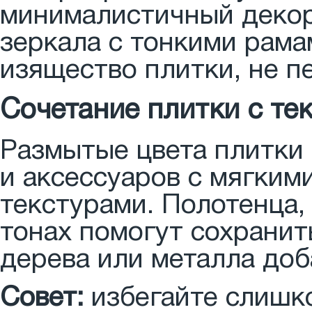
минималистичный декор
зеркала с тонкими рама
изящество плитки, не п
Сочетание плитки с те
Размытые цвета плитки
и аксессуаров с мягким
текстурами. Полотенца,
тонах помогут сохранить
дерева или металла доб
Совет:
избегайте слишко