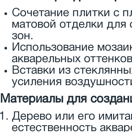
Сочетание плитки с 
матовой отделки для
зон.
Использование мозаи
акварельных оттенков
Вставки из стеклянны
усиления воздушност
Материалы для создан
Дерево или его имита
естественность аквар