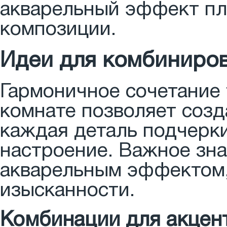
акварельный эффект пл
композиции.
Идеи для комбиниров
Гармоничное сочетание 
комнате позволяет созд
каждая деталь подчерки
настроение. Важное зна
акварельным эффектом,
изысканности.
Комбинации для акцен