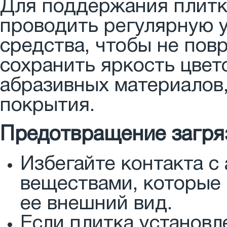
Для поддержания плитк
проводить регулярную 
средства, чтобы не пов
сохранить яркость цвет
абразивных материалов,
покрытия.
Предотвращение загря
Избегайте контакта с
веществами, которые 
ее внешний вид.
Если плитка установл