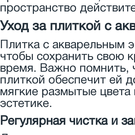
пространство действит
Уход за плиткой с а
Плитка с акварельным э
чтобы сохранить свою к
время. Важно помнить, 
плиткой обеспечит ей д
мягкие размытые цвета 
эстетике.
Регулярная чистка и з