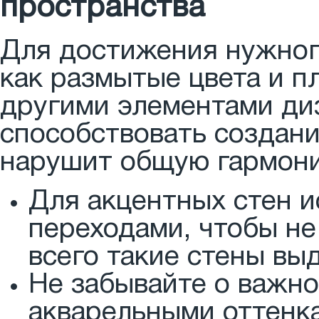
пространства
Для достижения нужног
как размытые цвета и п
другими элементами ди
способствовать создани
нарушит общую гармони
Для акцентных стен и
переходами, чтобы не
всего такие стены вы
Не забывайте о важно
акварельными оттенк