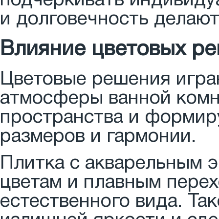
подчеркивать индивидуа
и долговечность делаю
Влияние цветовых ре
Цветовые решения игра
атмосферы ванной комн
пространства и формир
размеров и гармонии.
Плитка с акварельным 
цветам и плавным перех
естественного вида. Та