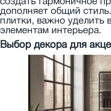
создать гармоничное пр
дополняет общий стиль
плитки, важно уделить 
элементам интерьера.
Выбор декора для акце