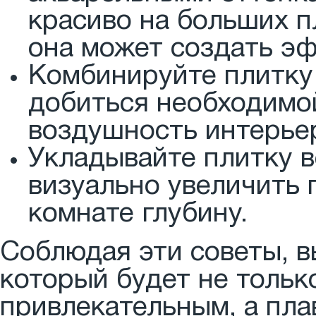
красиво на больших п
она может создать э
Комбинируйте плитку
добиться необходимой
воздушность интерье
Укладывайте плитку в
визуально увеличить 
комнате глубину.
Соблюдая эти советы, в
который будет не тольк
привлекательным, а пла