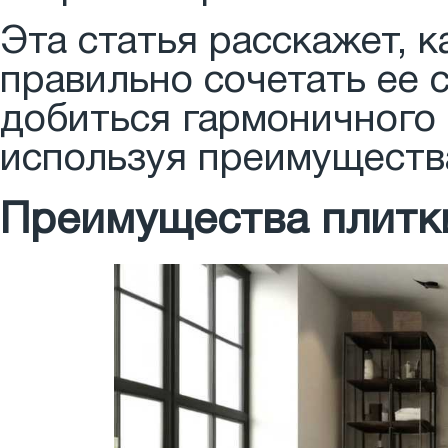
Эта статья расскажет, 
правильно сочетать ее 
добиться гармоничного
используя преимуществ
Преимущества плитк