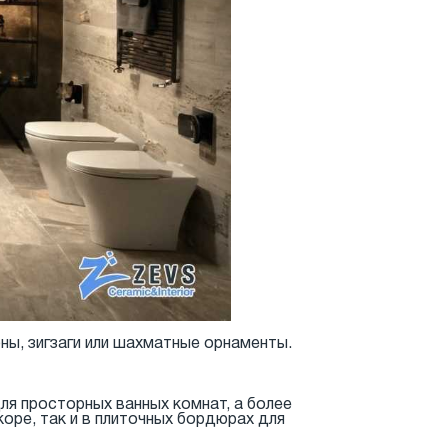
ны, зигзаги или шахматные орнаменты.
я просторных ванных комнат, а более
оре, так и в плиточных бордюрах для