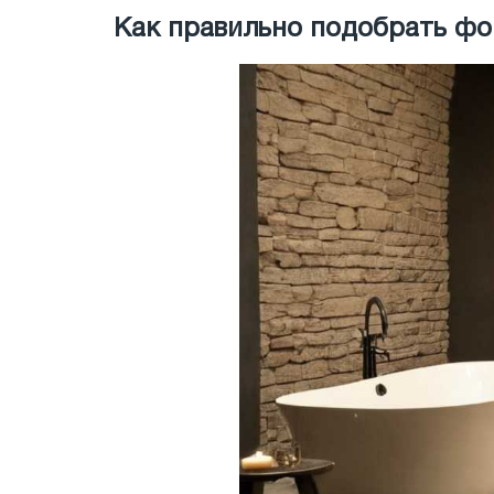
Как правильно подобрать фо