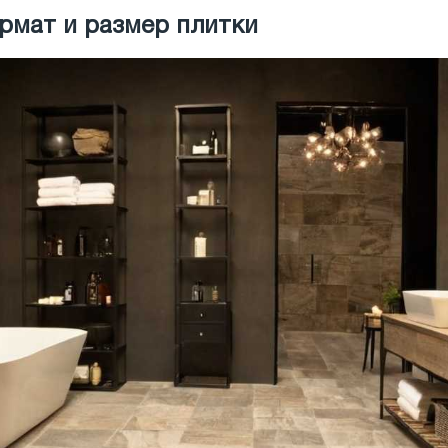
рмат и размер плитки