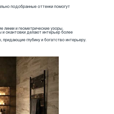
ильно подобранные оттенки помогут
е линии и геометрические узоры.
 и окантовки делают интерьер более
, придающие глубину и богатство интерьеру.