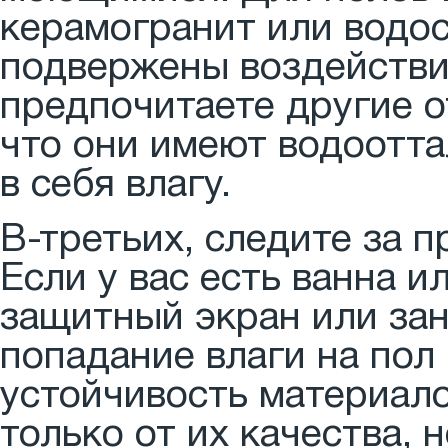
керамогранит или водос
подвержены воздействию
предпочитаете другие о
что они имеют водоотт
в себя влагу.
В-третьих, следите за 
Если у вас есть ванна и
защитный экран или зан
попадание влаги на пол 
устойчивость материало
только от их качества, 