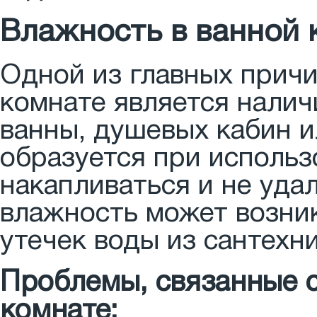
Влажность в ванной 
Одной из главных прич
комнате является налич
ванны, душевых кабин и
образуется при использ
накапливаться и не уда
влажность может возник
утечек воды из сантехн
Проблемы, связанные 
комнате: