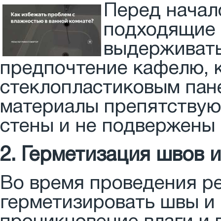
Перед начал
подходящие 
выдерживать
предпочтение кафелю, 
стеклопластиковым пане
материалы препятствую
стены и не подвержены
2. Герметизация швов 
Во время проведения р
герметизировать швы и 