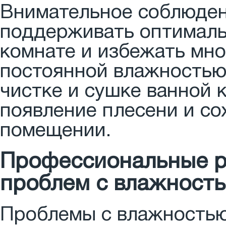
Внимательное соблюден
поддерживать оптималь
комнате и избежать мно
постоянной влажностью.
чистке и сушке ванной 
появление плесени и со
помещении.
Профессиональные р
проблем с влажность
Проблемы с влажностью 