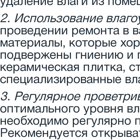
удаление влаги из поме
2. Использование влаго
проведении ремонта в 
материалы, которые хор
подвержены гниению и п
керамическая плитка, ст
специализированные вл
3. Регулярное проветри
оптимального уровня вл
необходимо регулярно 
Рекомендуется открыват