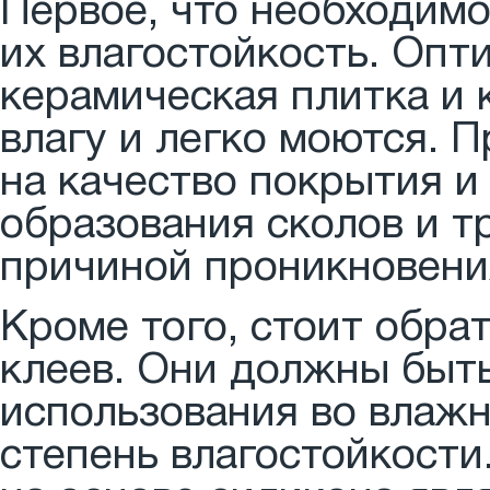
Первое, что необходимо
их влагостойкость. Оп
керамическая плитка и 
влагу и легко моются. 
на качество покрытия и
образования сколов и т
причиной проникновения
Кроме того, стоит обра
клеев. Они должны быт
использования во влаж
степень влагостойкости