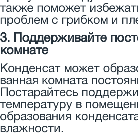
также поможет избежать
проблем с грибком и пл
3. Поддерживайте пост
комнате
Конденсат может образо
ванная комната постоян
Постарайтесь поддержи
температуру в помещени
образования конденсат
влажности.