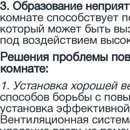
3. Образование неприят
комнате способствует п
который может быть вы
под воздействием высо
Решения проблемы пов
комнате:
1. Установка хорошей в
способов борьбы с пов
установка эффективной
Вентиляционная систем