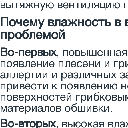
вытяжную вентиляцию п
Почему влажность в 
проблемой
Во-первых
, повышенная
появление плесени и гр
аллергии и различных з
привести к появлению н
поверхностей грибковы
материалов обшивки.
Во-вторых
, высокая вл