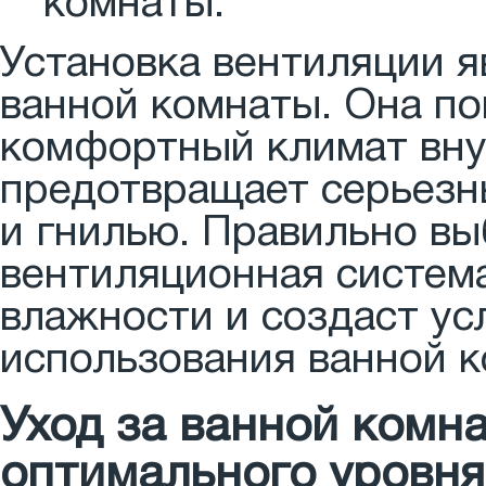
комнаты.
Установка вентиляции 
ванной комнаты. Она п
комфортный климат вну
предотвращает серьезн
и гнилью. Правильно вы
вентиляционная систем
влажности и создаст ус
использования ванной к
Уход за ванной комн
оптимального уровня