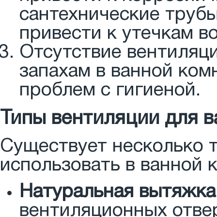
сантехнические трубы
привести к утечкам в
Отсутствие вентиляц
запахам в ванной комн
проблем с гигиеной.
Типы вентиляции для 
Существует несколько 
использовать в ванной 
Натуральная вытяжка
вентиляционных отвер