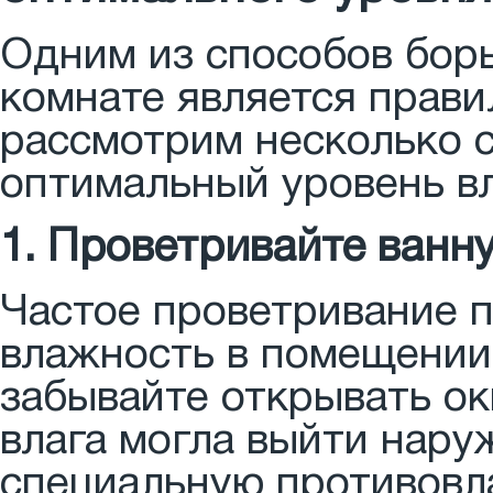
Одним из способов бор
комнате является прави
рассмотрим несколько с
оптимальный уровень вл
1. Проветривайте ванн
Частое проветривание 
влажность в помещении.
забывайте открывать ок
влага могла выйти нару
специальную противовл