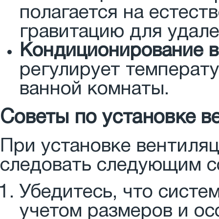
полагается на естест
гравитацию для удале
Кондиционирование в
регулирует температу
ванной комнаты.
Советы по установке в
При установке вентиляц
следовать следующим с
Убедитесь, что систе
учетом размеров и ос