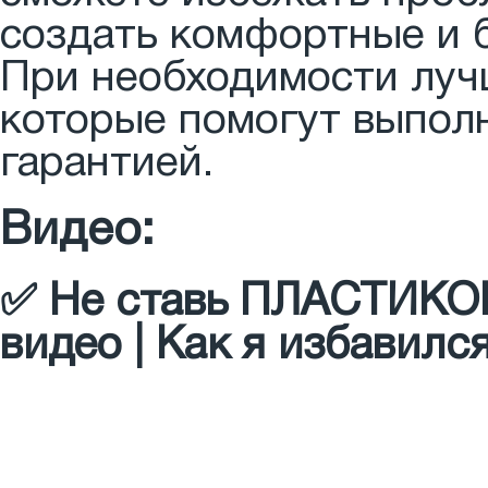
создать комфортные и 
При необходимости луч
которые помогут выполн
гарантией.
Видео:
✅ Не ставь ПЛАСТИКО
видео | Как я избавил