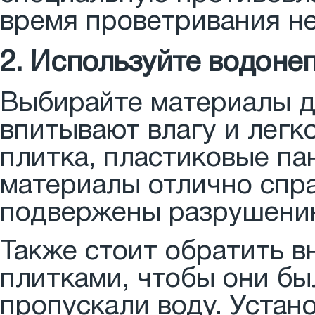
время проветривания не
2. Используйте водон
Выбирайте материалы д
впитывают влагу и легк
плитка, пластиковые па
материалы отлично спра
подвержены разрушению
Также стоит обратить в
плитками, чтобы они бы
пропускали воду. Устан