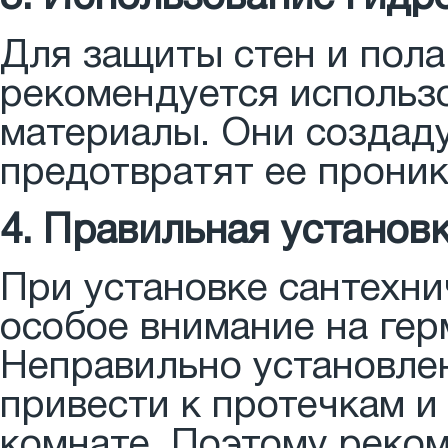
Для защиты стен и пола
рекомендуется использ
материалы. Они создаду
предотвратят ее прони
4. Правильная установ
При установке сантехни
особое внимание на гер
Неправильно установле
привести к протечкам 
комнате. Поэтому реком