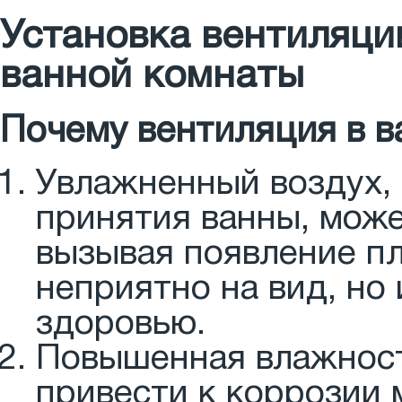
Установка вентиляци
ванной комнаты
Почему вентиляция в в
Увлажненный воздух,
принятия ванны, може
вызывая появление пл
неприятно на вид, но
здоровью.
Повышенная влажност
привести к коррозии 