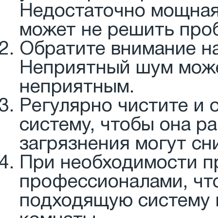
Недостаточно мощная
может не решить про
Обратите внимание н
Неприятный шум мож
неприятным.
Регулярно чистите и
систему, чтобы она р
загрязнения могут сн
При необходимости п
профессионалами, чт
подходящую систему 