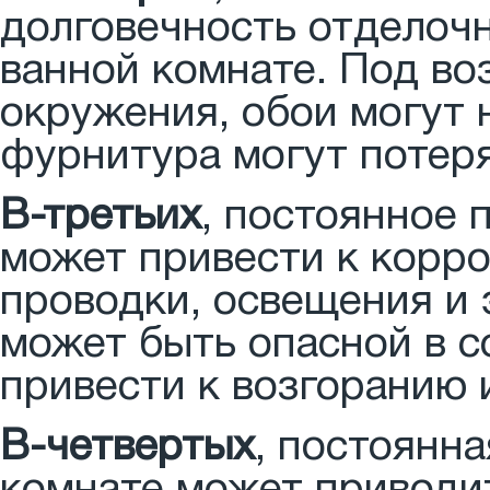
долговечность отделоч
ванной комнате. Под во
окружения, обои могут 
фурнитура могут потеря
В-третьих
, постоянное 
может привести к корр
проводки, освещения и 
может быть опасной в с
привести к возгоранию
В-четвертых
, постоянн