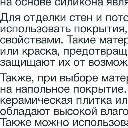
на основе силикона явл
Для отделки стен и пот
использовать покрытия
свойствами. Такие мате
или краска, предотвращ
защищают их от возмож
Также, при выборе мате
на напольное покрытие
керамическая плитка ил
обладают высокой влаг
Также можно использов