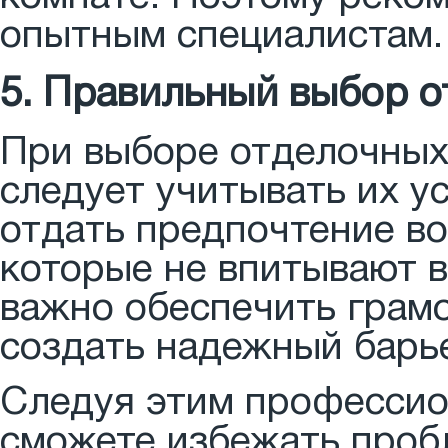
опытным специалистам.
5. Правильный выбор 
При выборе отделочных
следует учитывать их у
отдать предпочтение в
которые не впитывают в
важно обеспечить грамо
создать надежный барье
Следуя этим профессио
сможете избежать пробл