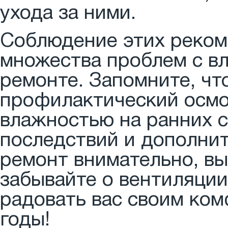
ухода за ними.
Соблюдение этих реком
множества проблем с в
ремонте. Запомните, чт
профилактический осмо
влажностью на ранних с
последствий и дополнит
ремонт внимательно, в
забывайте о вентиляции
радовать вас своим ко
годы!