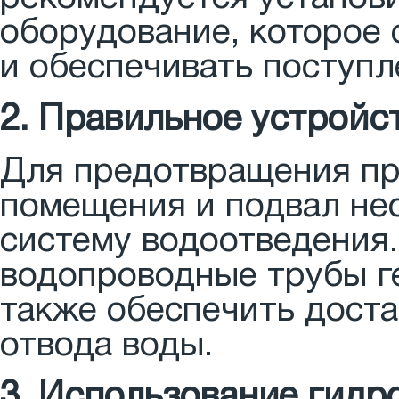
оборудование, которое 
и обеспечивать поступл
2. Правильное устройс
Для предотвращения пр
помещения и подвал не
систему водоотведения.
водопроводные трубы ге
также обеспечить дост
отвода воды.
3. Использование гид