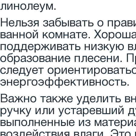
линолеум.
Нельзя забывать о прав
ванной комнате. Хорош
поддерживать низкую в
образование плесени. 
следует ориентироватьс
энергоэффективность.
Важно также уделить в
ручку или устаревший д
выполненные из матери
воздействия влаги. Эт