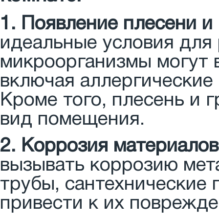
1. Появление плесени и 
идеальные условия для 
микроорганизмы могут 
включая аллергические
Кроме того, плесень и 
вид помещения.
2. Коррозия материалов
вызывать коррозию мета
трубы, сантехнические 
привести к их поврежде