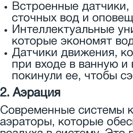
Встроенные датчики,
сточных вод и оповещ
Интеллектуальные ун
которые экономят вод
Датчики движения, к
при входе в ванную и
покинули ее, чтобы с
2. Аэрация
Современные системы к
аэраторы, которые обе