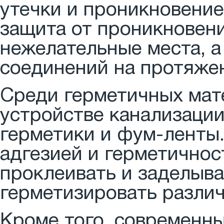
утечки и проникновение
защита от проникновени
нежелательные места, а
соединений на протяжен
Среди герметичных мат
устройстве канализаци
герметики и фум-ленты
адгезией и герметичнос
проклеивать и заделыва
герметизировать разли
Кроме того, современн