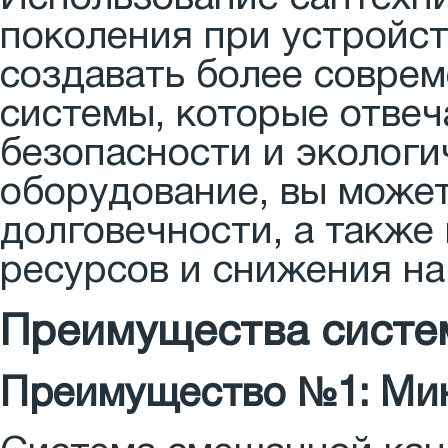
поколения при устройст
создавать более совре
системы, которые отве
безопасности и экологи
оборудование, вы может
долговечности, а также
ресурсов и снижения н
Преимущества систе
Преимущество №1: Ми