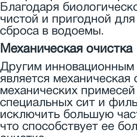
Благодаря биологическо
чистой и пригодной для
сброса в водоемы.
Механическая очистка
Другим инновационным 
является механическая 
механических примесей
специальных сит и филь
исключить большую част
что способствует ее б