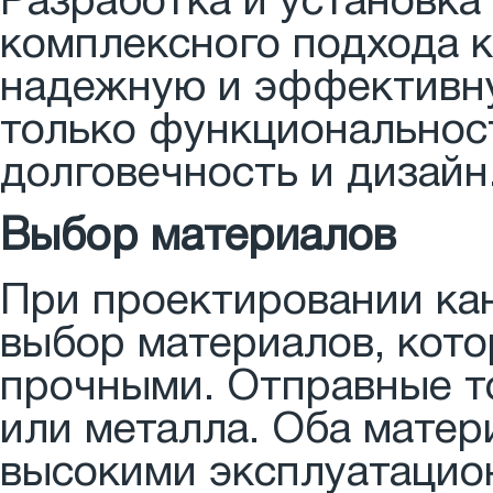
Разработка и установка
комплексного подхода 
надежную и эффективну
только функциональност
долговечность и дизайн
Выбор материалов
При проектировании кан
выбор материалов, кот
прочными. Отправные то
или металла. Оба матер
высокими эксплуатацио