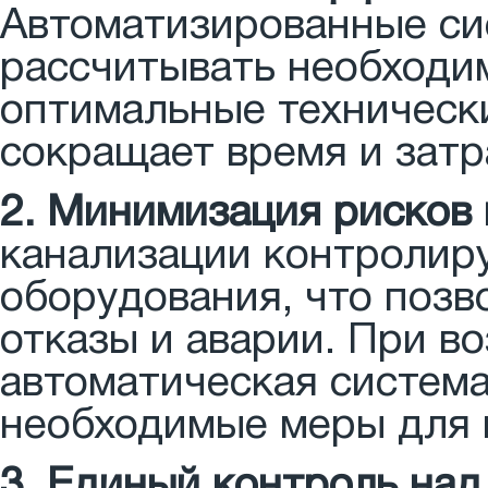
Автоматизированные си
рассчитывать необходи
оптимальные техническ
сокращает время и затр
2. Минимизация рисков 
канализации контролиру
оборудования, что поз
отказы и аварии. При в
автоматическая система
необходимые меры для 
3. Единый контроль над