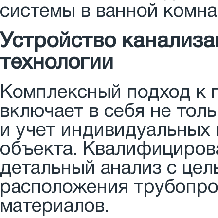
системы в ванной комна
Устройство канализа
технологии
Комплексный подход к 
включает в себя не толь
и учет индивидуальных 
объекта. Квалифициров
детальный анализ с це
расположения трубопро
материалов.