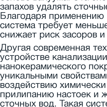
запахов удалять сточны
Благодаря применению 
система требует меньше
снижает риск засоров и
Другая современная те
устройстве канализации
нанокерамического пок
уникальными свойствами
воздействию химически
прилипанию настоек и 
сточных вод. Такая сис