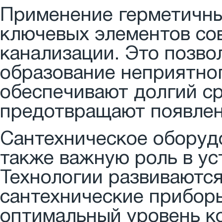
Применение герметичны
ключевых элементов со
канализации. Это позво
образование неприятно
обеспечивают долгий с
предотвращают появлен
Сантехническое оборуд
также важную роль в ус
Технологии развиваются
сантехнические прибор
оптимальный уровень к