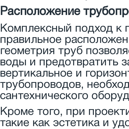
Расположение трубопр
Комплексный подход к 
правильное расположен
геометрия труб позволя
воды и предотвратить 
вертикальное и горизо
трубопроводов, необхо
сантехнического оборуд
Кроме того, при проект
такие как эстетика и у