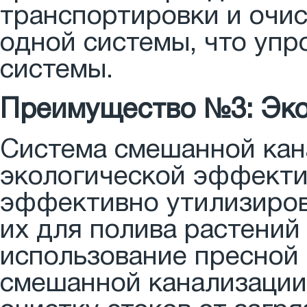
транспортировки и очис
одной системы, что уп
системы.
Преимущество №3: Эко
Система смешанной кан
экологической эффекти
эффективно утилизиров
их для полива растений
использование пресной 
смешанной канализации