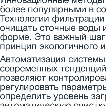
Инновационные методы 
более популярными в с
Технологии фильтрации
очищать сточные воды и
форме. Это важный шаг
принцип экологичного и
Автоматизация системы 
современных тенденций
позволяют контролиров
регулировать параметр
определить уровень заг
автоматическую очистку