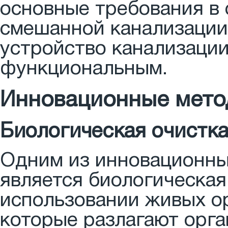
основные требования в
смешанной канализации 
устройство канализаци
функциональным.
Инновационные мето
Биологическая очистк
Одним из инновационны
является биологическая
использовании живых ор
которые разлагают орга