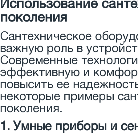
Использование санте
поколения
Сантехническое оборуд
важную роль в устройст
Современные технологи
эффективную и комфорт
повысить ее надежность
некоторые примеры сан
поколения.
1. Умные приборы и се