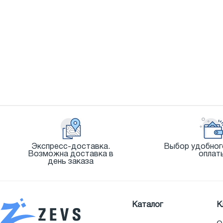
Экспресс-доставка.
Выбор удобног
Возможна доставка в
оплат
день заказа
Каталог
К