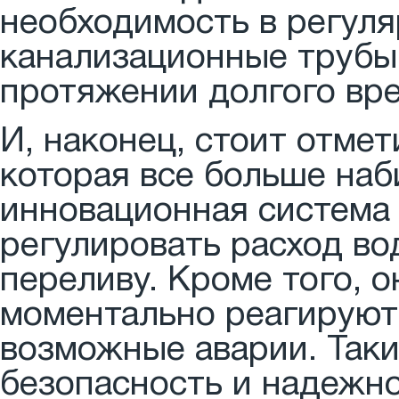
необходимость в регул
канализационные трубы
протяжении долгого вр
И, наконец, стоит отмет
которая все больше наб
инновационная система
регулировать расход во
переливу. Кроме того, 
моментально реагируют
возможные аварии. Так
безопасность и надежн