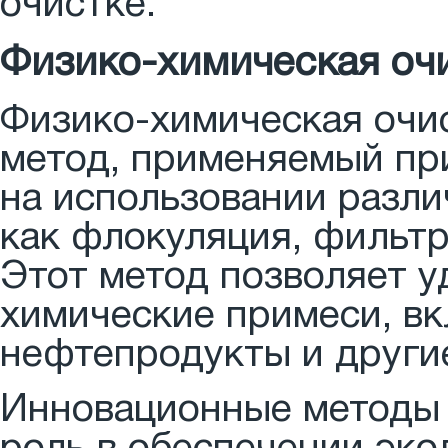
очистке.
Физико-химическая оч
Физико-химическая очи
метод, применяемый при
на использовании разли
как флокуляция, фильтр
Этот метод позволяет у
химические примеси, в
нефтепродукты и другие
Инновационные методы 