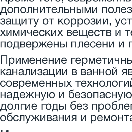
дополнительными полез
защиту от коррозии, ус
химических веществ и т
подвержены плесени и 
Применение герметичны
канализации в ванной я
современных технологи
надежную и безопасную
долгие годы без пробле
обслуживания и ремонт