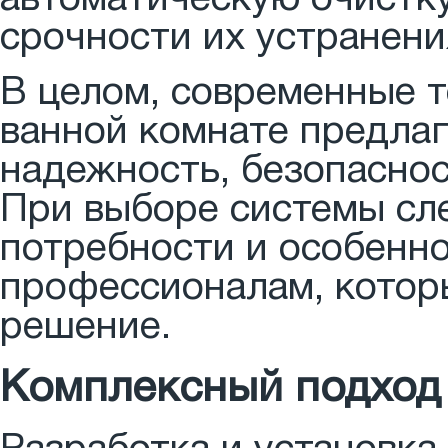
срочности их устранени
В целом, современные т
ванной комнате предлаг
надежность, безопаснос
При выборе системы сл
потребности и особенно
профессионалам, котор
решение.
Комплексный подход