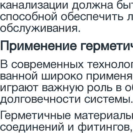
канализации должна быт
способной обеспечить л
обслуживания.
Применение гермети
В современных технолог
ванной широко применя
играют важную роль в 
долговечности системы
Герметичные материалы
соединений и фитингов