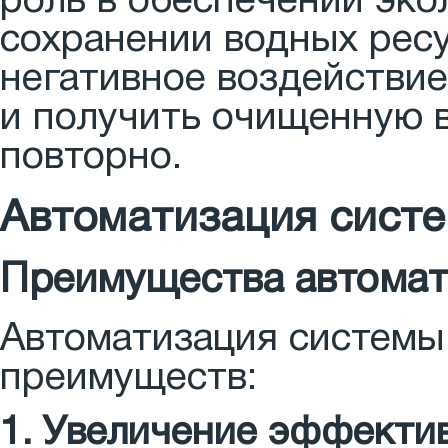
роль в обеспечении эко
сохранении водных ресу
негативное воздействи
и получить очищенную 
повторно.
Автоматизация сист
Преимущества автомат
Автоматизация системы
преимуществ:
1. Увеличение эффектив