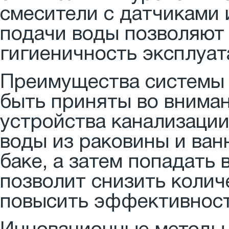
смесители с датчиками
подачи воды позволяют
гигиеничность эксплуат
Преимущества системы
быть приняты во внима
устройства канализации
воды из раковины и ван
баке, а затем попадать
позволит снизить колич
повысить эффективност