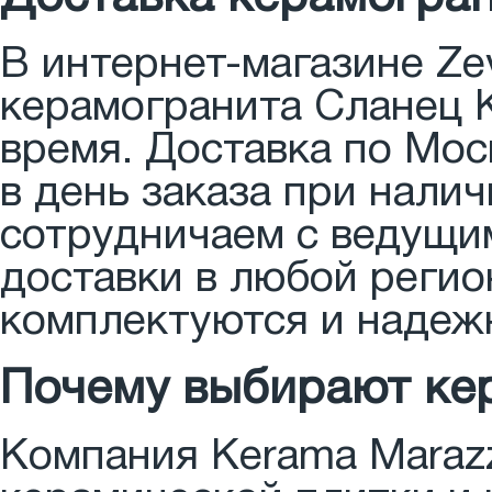
В интернет-магазине Ze
керамогранита Сланец K
время. Доставка по Мос
в день заказа при налич
сотрудничаем с ведущи
доставки в любой регио
комплектуются и надеж
Почему выбирают кер
Компания Kerama Maraz