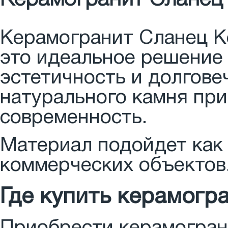
Керамогранит Сланец K
это идеальное решение 
эстетичность и долгове
натурального камня при
современность.
Материал подойдет как
коммерческих объектов
Где купить керамогр