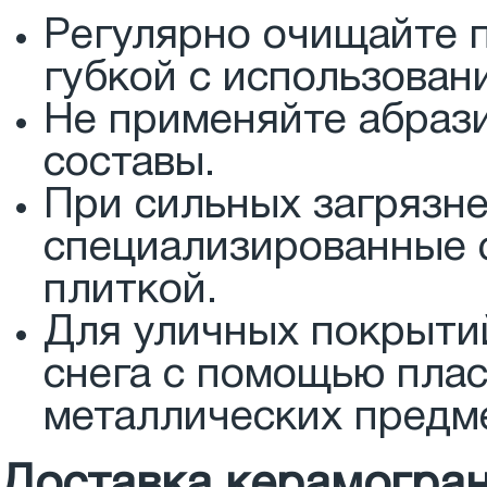
Регулярно очищайте 
губкой с использова
Не применяйте абраз
составы.
При сильных загрязне
специализированные с
плиткой.
Для уличных покрыти
снега с помощью плас
металлических предм
Доставка керамогран