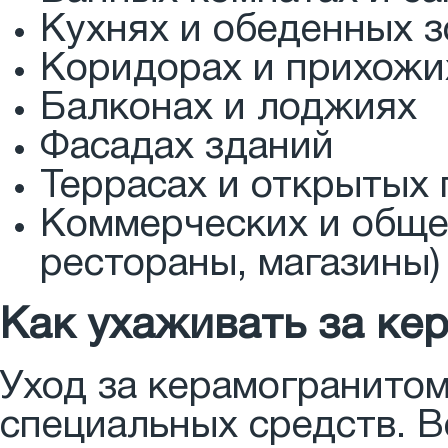
Кухнях и обеденных з
Коридорах и прихожи
Балконах и лоджиях
Фасадах зданий
Террасах и открытых
Коммерческих и обще
рестораны, магазины)
Как ухаживать за ке
Уход за керамогранитом
специальных средств. В