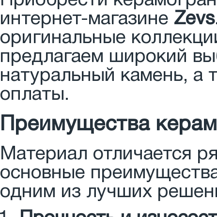
Приобрести керамогран
интернет-магазине
Zevs
оригинальные коллекци
предлагаем широкий выб
натуральный камень, а 
оплаты.
Преимущества керамо
Материал отличается р
основные преимущества
одним из лучших решен