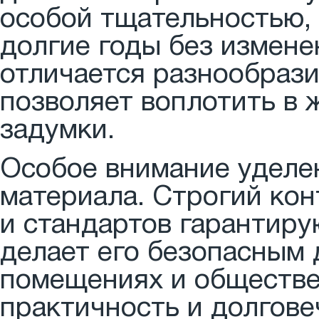
особой тщательностью, 
долгие годы без измене
отличается разнообрази
позволяет воплотить в
задумки.
Особое внимание уделе
материала. Строгий кон
и стандартов гарантиру
делает его безопасным 
помещениях и обществе
практичность и долгове