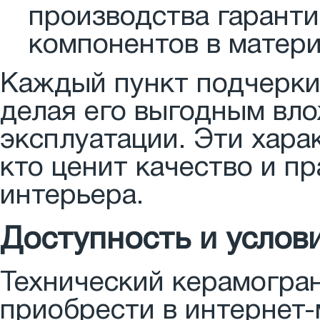
производства гарант
компонентов в матери
Каждый пункт подчерки
делая его выгодным вл
эксплуатации. Эти хара
кто ценит качество и п
интерьера.
Доступность и услов
Технический керамогран
приобрести в интернет-