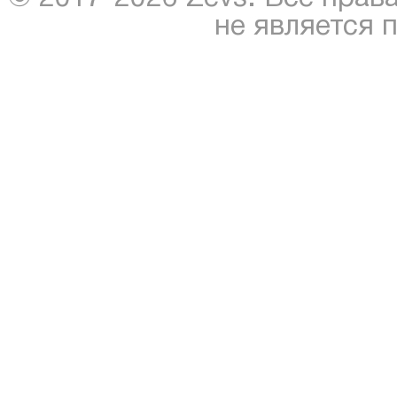
не является 