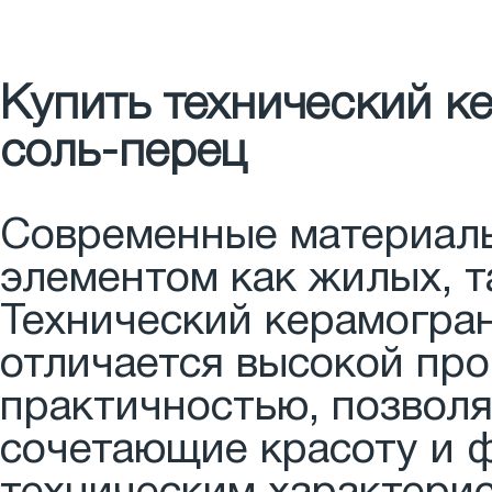
Купить технический ке
соль-перец
Современные материалы
элементом как жилых, т
Технический керамогран
отличается высокой про
практичностью, позволя
сочетающие красоту и 