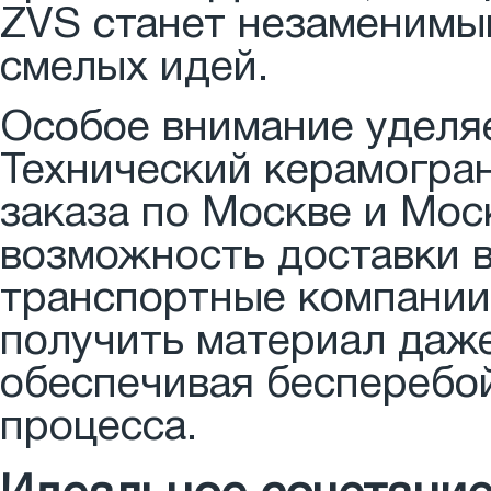
ZVS станет незаменимы
смелых идей.
Особое внимание уделяе
Технический керамогран
заказа по Москве и Мос
возможность доставки 
транспортные компании
получить материал даже
обеспечивая бесперебо
процесса.