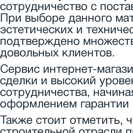
сотрудничество с пост
При выборе данного ма
эстетических и техниче
подтверждено множеств
довольных клиентов.
Сервис интернет-магази
сделки и высокий урове
сотрудничества, начина
оформлением гарантии 
Также стоит отметить, 
строительной отрасли 