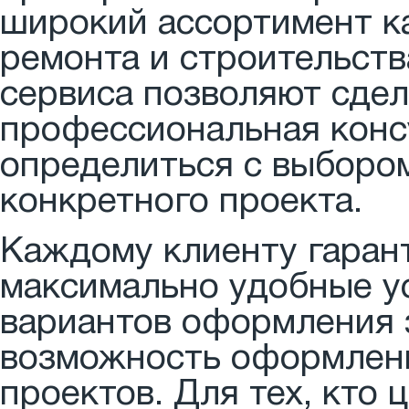
широкий ассортимент к
ремонта и строительств
сервиса позволяют сдел
профессиональная конс
определиться с выборо
конкретного проекта.
Каждому клиенту гаран
максимально удобные у
вариантов оформления з
возможность оформлени
проектов. Для тех, кто 