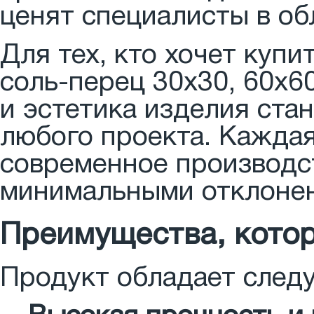
ценят специалисты в об
Для тех, кто хочет куп
соль-перец 30x30, 60x60
и эстетика изделия ста
любого проекта. Каждая
современное производст
минимальными отклонен
Преимущества, кото
Продукт обладает сле