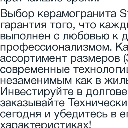
Выбор керамогранита St
гарантия того, что каж
выполнен с любовью к 
профессионализмом. Ка
ассортимент размеров (3
современные технологи
незаменимым как в жилы
Инвестируйте в долгове
заказывайте Технически
сегодня и убедитесь в 
характеристиках!