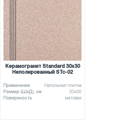
Керамогранит Standard 30x30
Неполированный STc-02
Применение
Напольная плитка
Размер (ШхД), см
30x30
Поверхность
матовая