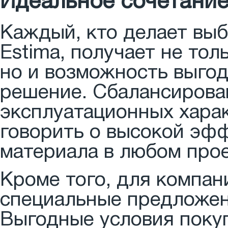
Идеальное сочетание
Каждый, кто делает выб
Estima, получает не то
но и возможность выгод
решение. Сбалансирова
эксплуатационных хара
говорить о высокой эф
материала в любом прое
Кроме того, для компан
специальные предложен
Выгодные условия поку