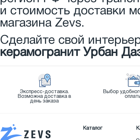
и стоимость доставки м
магазина Zevs.
Сделайте свой интерье
керамогранит Урбан Даз
Экспресс-доставка.
Выбор удобног
Возможна доставка в
оплат
день заказа
Каталог
К