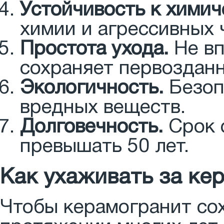
Устойчивость к химич
химии и агрессивных 
Простота ухода.
Не вп
сохраняет первозданн
Экологичность.
Безоп
вредных веществ.
Долговечность.
Срок 
превышать 50 лет.
Как ухаживать за ке
Чтобы керамогранит сох