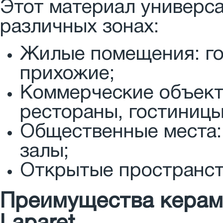
Этот материал универса
различных зонах:
Жилые помещения: гос
прихожие;
Коммерческие объект
рестораны, гостиницы
Общественные места:
залы;
Открытые пространств
Преимущества керамо