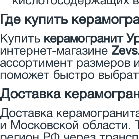
кислотосодержащих в
Где купить керамогра
Купить
керамогранит Ур
интернет-магазине
Zevs
ассортимент размеров и
поможет быстро выбрат
Доставка керамогран
Доставка керамогранита
и Московской области. 
регион РФ через трансп