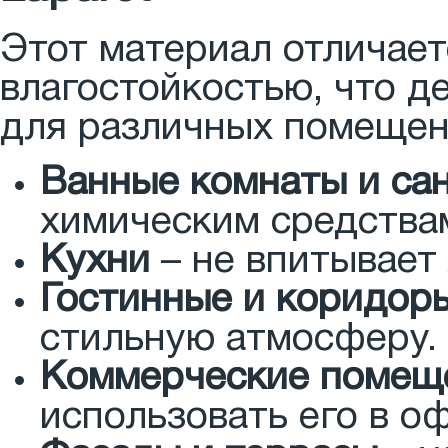
Этот материал отличает
влагостойкостью, что д
для различных помещен
Ванные комнаты и са
химическим средства
Кухни
– не впитывает
Гостинные и коридор
стильную атмосферу.
Коммерческие помещ
использовать его в оф