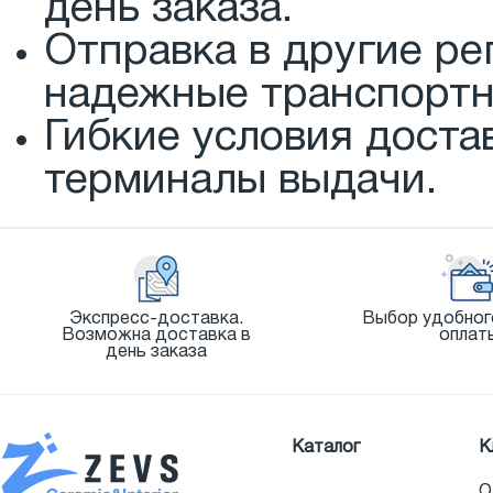
день заказа.
Отправка в другие ре
надежные транспортн
Гибкие условия доста
терминалы выдачи.
Экспресс-доставка.
Выбор удобног
Возможна доставка в
оплат
день заказа
Каталог
К
О