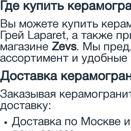
Где купить керамогра
Вы можете купить кера
Грей Laparet, а также п
магазине
Zevs
. Мы пред
ассортимент и удобные 
Доставка керамогран
Заказывая керамогранит
доставку:
Доставка по Москве и