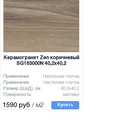
Керамогранит Zen коричневый
SG163000N 40,2x40,2
Применение
Напольная плитка
Применение
Настенная плитка
Размер (ШхД), см
40,2x40,2
Поверхность
матовая
1590 руб
/ м2
Купить