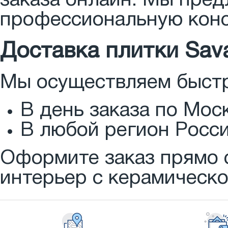
заказа онлайн. Мы пред
профессиональную конс
Доставка плитки Sava
Мы осуществляем быстру
В день заказа по Мос
В любой регион Росси
Оформите заказ прямо 
интерьер с керамическо