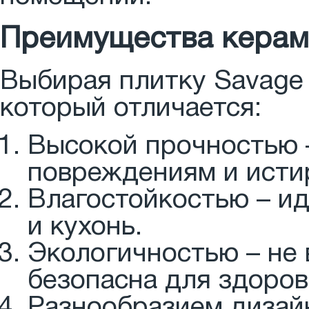
Преимущества керами
Выбирая плитку Savage 
который отличается:
Высокой прочностью 
повреждениям и исти
Влагостойкостью – и
и кухонь.
Экологичностью – не 
безопасна для здоров
Разнообразием дизай