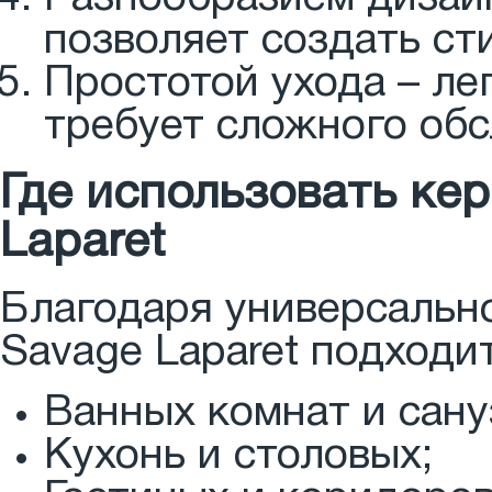
позволяет создать ст
Простотой ухода – ле
требует сложного об
Где использовать ке
Laparet
Благодаря универсальн
Savage Laparet подходит
Ванных комнат и сану
Кухонь и столовых;