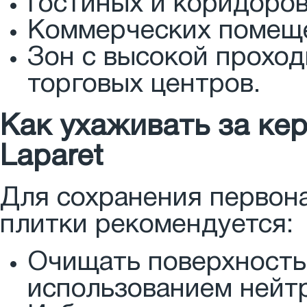
Гостиных и коридоров
Коммерческих помеще
Зон с высокой проход
торговых центров.
Как ухаживать за ке
Laparet
Для сохранения первона
плитки рекомендуется:
Очищать поверхность 
использованием нейт