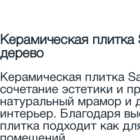
Керамическая плитка 
дерево
Керамическая плитка Sa
сочетание эстетики и п
натуральный мрамор и 
интерьер. Благодаря вы
плитка подходит как дл
помещений.