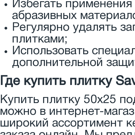
Избегать применения 
абразивных материал
Регулярно удалять за
плитками;
Использовать специа
дополнительной защи
Где купить плитку Sa
Купить плитку 50x25 по
можно в интернет-магаз
широкий ассортимент к