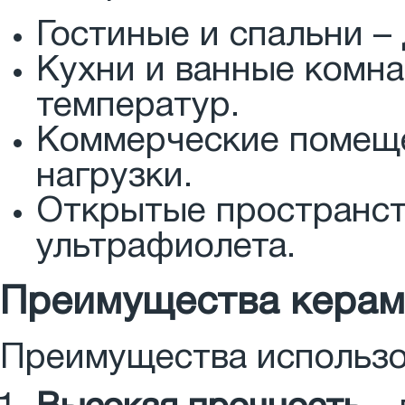
Гостиные и спальни – 
Кухни и ванные комна
температур.
Коммерческие помеще
нагрузки.
Открытые пространств
ультрафиолета.
Преимущества керамо
Преимущества использо