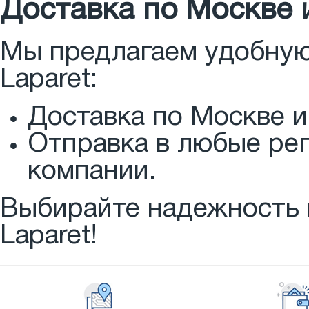
Доставка по Москве 
Мы предлагаем удобную
Laparet:
Доставка по Москве и 
Отправка в любые ре
компании.
Выбирайте надежность 
Laparet!