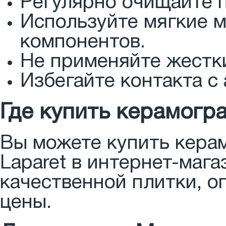
Регулярно очищайте п
Используйте мягкие 
компонентов.
Не применяйте жестки
Избегайте контакта с
Где купить керамогра
Вы можете купить керам
Laparet в интернет-маг
качественной плитки, о
цены.