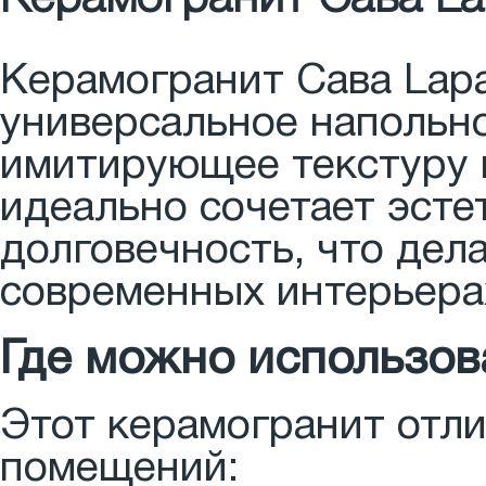
Керамогранит Сава Lapa
универсальное напольно
имитирующее текстуру 
идеально сочетает эсте
долговечность, что дел
современных интерьера
Где можно использов
Этот керамогранит отл
помещений: