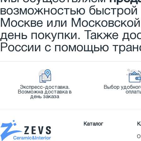
возможностью быстрой д
Москве или Московской 
день покупки. Также до
России с помощью тран
Экспресс-доставка.
Выбор удобног
Возможна доставка в
оплат
день заказа
Каталог
К
О