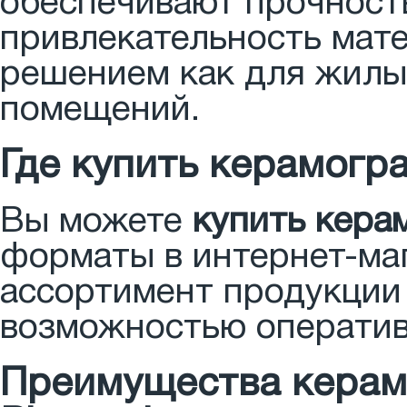
обеспечивают прочность
привлекательность мате
решением как для жилых
помещений.
Где купить керамогра
Вы можете
купить кера
форматы в интернет-ма
ассортимент продукции 
возможностью оператив
Преимущества керам