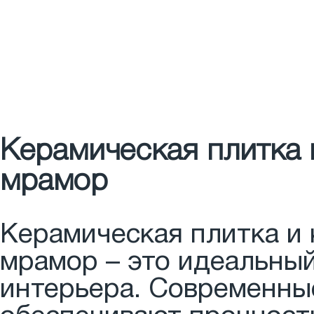
Керамическая плитка 
мрамор
Керамическая плитка и 
мрамор – это идеальны
интерьера. Современны