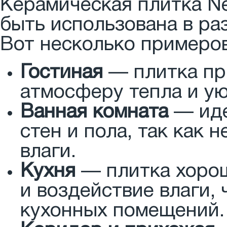
Керамическая плитка Ne
быть использована в р
Вот несколько примеров
Гостиная
— плитка при
атмосферу тепла и ую
Ванная комната
— иде
стен и пола, так как 
влаги.
Кухня
— плитка хорош
и воздействие влаги,
кухонных помещений.