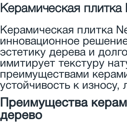
Керамическая плитка N
Керамическая плитка Ne
инновационное решение 
эстетику дерева и долг
имитирует текстуру нат
преимуществами керами
устойчивость к износу, 
Преимущества керами
дерево