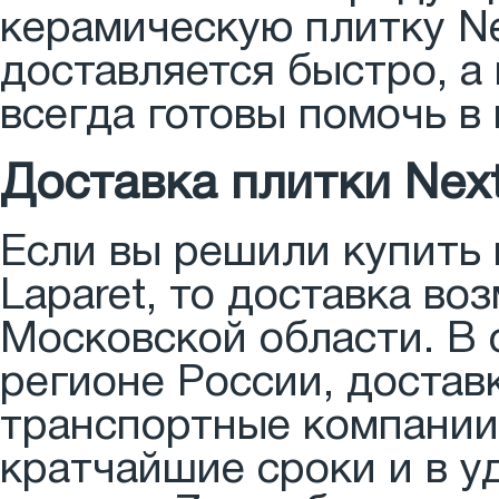
керамическую плитку Ne
доставляется быстро, 
всегда готовы помочь в
Доставка плитки Next
Если вы решили купить 
Laparet, то доставка во
Московской области. В 
регионе России, достав
транспортные компании,
кратчайшие сроки и в у