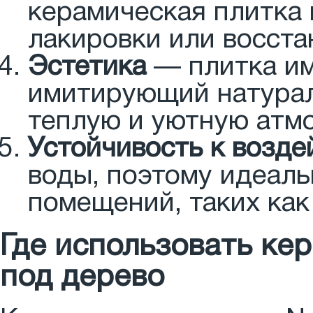
керамическая плитка 
лакировки или восста
Эстетика
— плитка им
имитирующий натурал
теплую и уютную атм
Устойчивость к возде
воды, поэтому идеал
помещений, таких как
Где использовать кер
под дерево