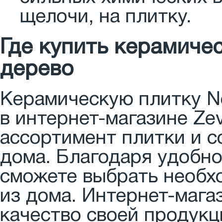
щелочи, на плитку.
Где купить керамичес
дерево
Керамическую плитку Ne
в интернет-магазине Ze
ассортимент плитки и 
дома. Благодаря удобн
сможете выбрать необхо
из дома. Интернет-мага
качество своей продукц