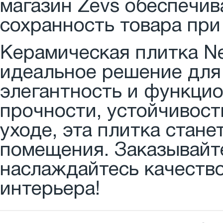
магазин Zevs обеспечив
сохранность товара при
Керамическая плитка Ne
идеальное решение для 
элегантность и функцио
прочности, устойчивост
уходе, эта плитка стан
помещения. Заказывайте
наслаждайтесь качеств
интерьера!