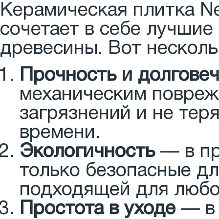
Керамическая плитка Ne
сочетает в себе лучшие 
древесины. Вот нескол
Прочность и долгове
механическим повреж
загрязнений и не тер
времени.
Экологичность
— в пр
только безопасные дл
подходящей для любо
Простота в уходе
— в 