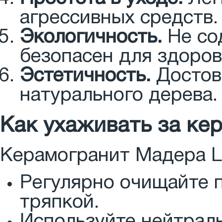
агрессивных средств.
Экологичность.
Не со
безопасен для здоров
Эстетичность.
Достов
натурального дерева.
Как ухаживать за ке
Керамогранит Мадера La
Регулярно очищайте 
тряпкой.