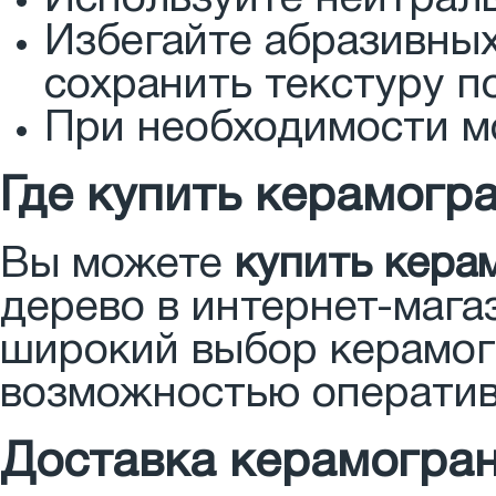
Используйте нейтрал
Избегайте абразивны
сохранить текстуру п
При необходимости м
Где купить керамогр
Вы можете
купить кера
дерево в интернет-маг
широкий выбор керамог
возможностью оператив
Доставка керамогран