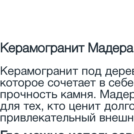
Керамогранит Мадера 
Керамогранит под дерев
которое сочетает в себ
прочность камня. Мадер
для тех, кто ценит долг
привлекательный внешн