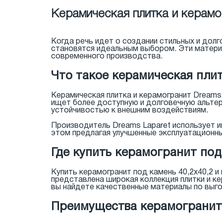
Керамическая плитка и керамо
Когда речь идет о создании стильных и долг
становятся идеальным выбором. Эти матери
современного производства.
Что такое керамическая плит
Керамическая плитка и керамогранит Dreams 
ищет более доступную и долговечную альте
устойчивостью к внешним воздействиям.
Производитель Dreams Laparet использует ин
этом предлагая улучшенные эксплуатационны
Где купить керамогранит под
Купить керамогранит под камень 40,2x40,2 и
представлена широкая коллекция плитки и к
вы найдете качественные материалы по выго
Преимущества керамогранита