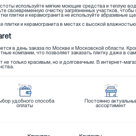
стоты используйте мягкие моющие средства и теплую вод
те своевременную очистку загрязненных участков, чтобы и
тки плитки и керамогранита не используйте абразивные ще
е плитки и керамогранита в местах с высокой влажностью
ret
яется в день заказа по Москве и Московской области. Кр
тные компании, что позволяет заказать плитку даже в сам
т не только красивым, но и долговечным. В интернет-мага
нства.
ыбор удобного способа
Постоянно актуальны
оплаты
ассортимент