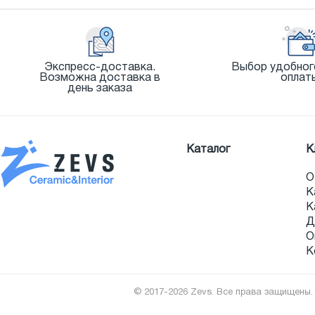
Экспресс-доставка.
Выбор удобног
Возможна доставка в
оплат
день заказа
Каталог
К
О
К
К
Д
О
К
© 2017-2026 Zevs. Все права защищены.