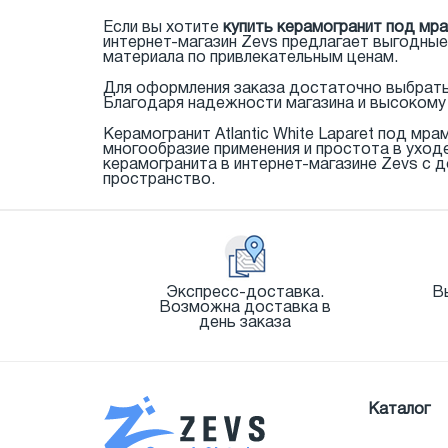
Если вы хотите
купить керамогранит под мрам
интернет-магазин Zevs предлагает выгодные
материала по привлекательным ценам.
Для оформления заказа достаточно выбрать 
Благодаря надежности магазина и высокому 
Керамогранит Atlantic White Laparet под мр
многообразие применения и простота в уход
керамогранита в интернет-магазине Zevs с 
пространство.
Экспресс-доставка.
В
Возможна доставка в
день заказа
Каталог