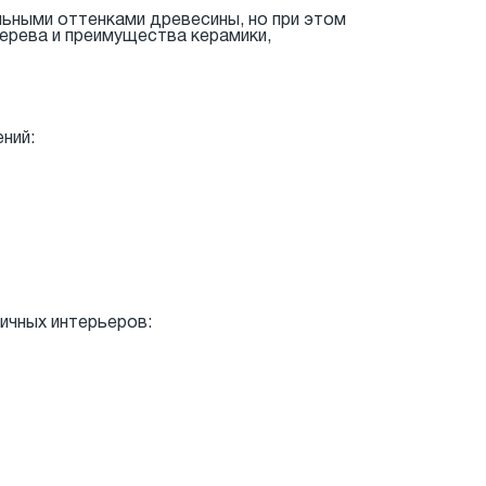
льными оттенками древесины, но при этом
ерева и преимущества керамики,
ний:
ичных интерьеров: