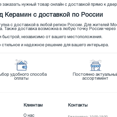
 заказать нужный товар онлайн с доставкой прямо к двер
 Керамин с доставкой по России
пна с доставкой в любой регион России. Для жителей М
а. Также доставка возможна в любую точку России через
и быстрой, независимо от вашего местоположения.
 стильное и надежное решение для вашего интерьера.
ыбор удобного способа
Постоянно актуальны
оплаты
ассортимент
Клиентам
Контакты
О нас
Ежедневно: 10:00-19:00