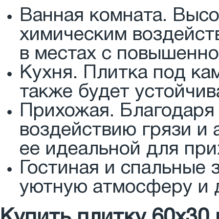
Ванная комната. Высо
химическим воздейст
в местах с повышенн
Кухня. Плитка под ка
также будет устойчив
Прихожая. Благодаря 
воздействию грязи и 
ее идеальной для при
Гостиная и спальные 
уютную атмосферу и 
Купить плитку 60x30