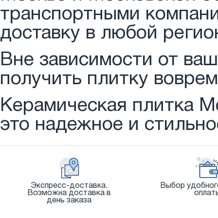
транспортными компани
доставку в любой регио
Вне зависимости от ва
получить плитку воврем
Керамическая плитка М
это надежное и стильно
Экспресс-доставка.
Выбор удобног
Возможна доставка в
оплат
день заказа