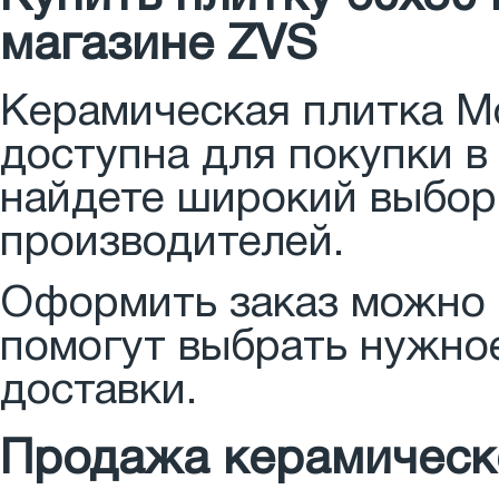
магазине ZVS
Керамическая плитка М
доступна для покупки в
найдете широкий выбор
производителей.
Оформить заказ можно л
помогут выбрать нужное
доставки.
Продажа керамическ