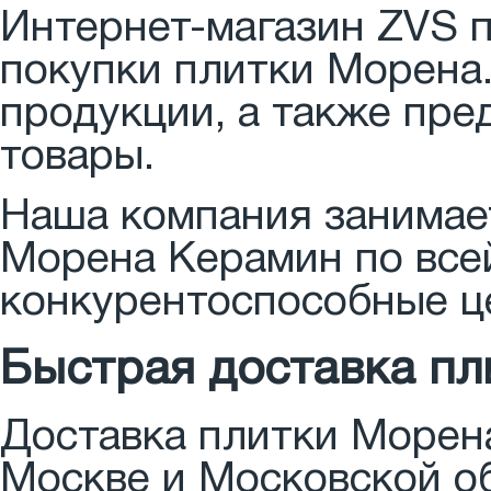
Интернет-магазин ZVS 
покупки плитки Морена
продукции, а также пре
товары.
Наша компания занимае
Морена Керамин по всей
конкурентоспособные ц
Быстрая доставка п
Доставка плитки Морена
Москве и Московской об