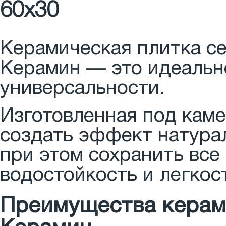
60x30
Керамическая плитка с
Керамин — это идеально
универсальности.
Изготовленная под каме
создать эффект натурал
при этом сохранить все
водостойкость и легкост
Преимущества керам