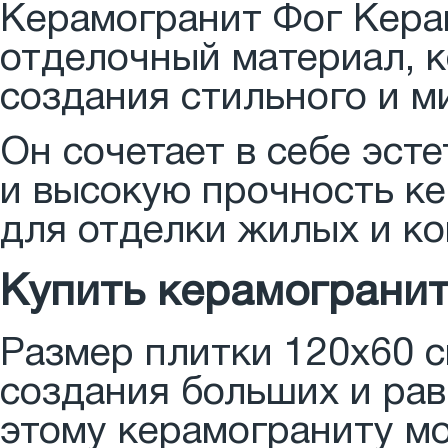
Керамогранит Фог Кера
отделочный материал, 
создания стильного и м
Он сочетает в себе эст
и высокую прочность ке
для отделки жилых и к
Купить керамогранит
Размер плитки 120x60 с
создания больших и ра
этому керамограниту м