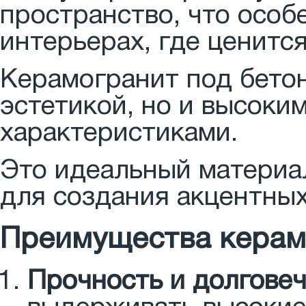
пространство, что особ
интерьерах, где ценится
Керамогранит под бетон
эстетикой, но и высоки
характеристиками.
Это идеальный материал
для создания акцентных
Преимущества керам
Прочность и долговеч