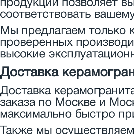
продукции позволяет вы
соответствовать вашему
Мы предлагаем только 
проверенных производит
высокие эксплуатацион
Доставка керамогра
Доставка керамогранит
заказа по Москве и Мос
максимально быстро пр
Также мы осуществляем 