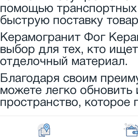
помощью транспортных 
быструю поставку товар
Керамогранит Фог Кера
выбор для тех, кто ище
отделочный материал.
Благодаря своим преим
можете легко обновить 
пространство, которое 