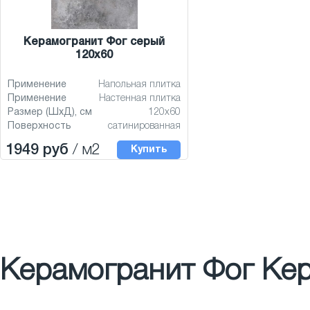
Керамогранит Фог серый
120x60
Применение
Напольная плитка
Применение
Настенная плитка
Размер (ШхД), см
120x60
Поверхность
сатинированная
1949 руб
/ м2
Купить
Керамогранит Фог Кер