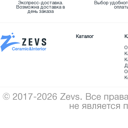
Экспресс-доставка.
Выбор удобног
Возможна доставка в
оплат
день заказа
Каталог
К
О
К
К
Д
О
К
© 2017-2026 Zevs. Все прав
не является 