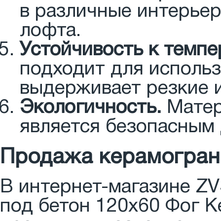
в различные интерьер
лофта.
Устойчивость к темп
подходит для использ
выдерживает резкие 
Экологичность.
Матер
является безопасным 
Продажа керамогран
В интернет-магазине ZV
под бетон 120x60 Фог 