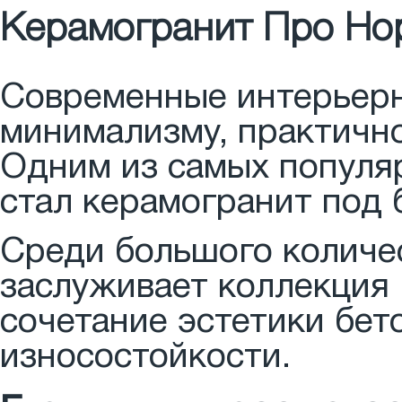
Керамогранит Про Нор
Современные интерьерн
минимализму, практично
Одним из самых популя
стал керамогранит под 
Среди большого количе
заслуживает коллекция
сочетание эстетики бе
износостойкости.