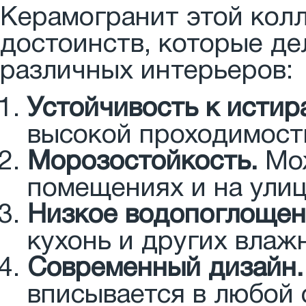
Керамогранит этой кол
достоинств, которые д
различных интерьеров:
Устойчивость к истир
высокой проходимост
Морозостойкость.
Мож
помещениях и на улиц
Низкое водопоглощен
кухонь и других вла
Современный дизайн.
вписывается в любой 