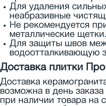
Для удаления сильны
неабразивные чистящ
Не рекомендуется пр
металлические щетки
Для защиты швов меж
водоотталкивающую з
Доставка плитки Про
Доставка керамогранит
возможна в день заказа
при наличии товара на 