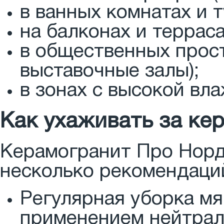
в ванных комнатах и т
на балконах и терраса
в общественных прост
выставочные залы);
в зонах с высокой вл
Как ухаживать за ке
Керамогранит Про Норди
несколько рекомендаци
Регулярная уборка мя
применением нейтрал