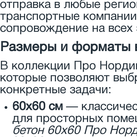
отправка в любые реги
транспортные компании.
сопровождение на всех 
Размеры и форматы 
В коллекции Про Норди
которые позволяют выб
конкретные задачи:
60x60 см
— классичес
для просторных пом
бетон 60x60 Про Норд