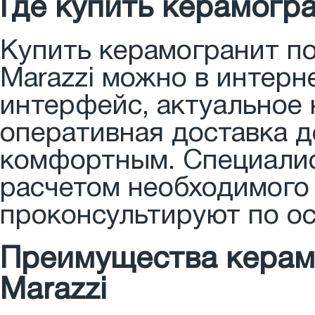
Где купить керамогр
Купить керамогранит п
Marazzi можно в интерн
интерфейс, актуальное 
оперативная доставка 
комфортным. Специалис
расчетом необходимого 
проконсультируют по о
Преимущества керам
Marazzi