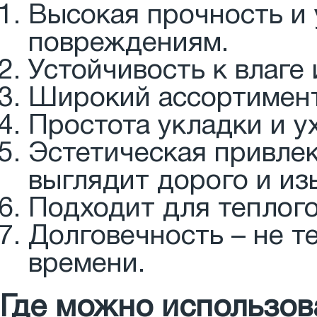
Высокая прочность и 
повреждениям.
Устойчивость к влаге
Широкий ассортимент
Простота укладки и у
Эстетическая привле
выглядит дорого и из
Подходит для теплого
Долговечность – не т
времени.
Где можно использов