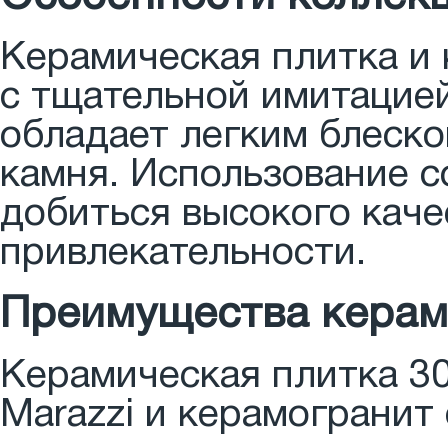
Керамическая плитка и
с тщательной имитацие
обладает легким блеско
камня. Использование 
добиться высокого каче
привлекательности.
Преимущества керам
Керамическая плитка 3
Marazzi и керамогранит