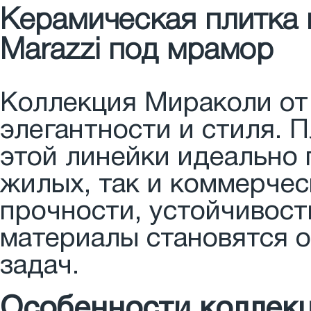
Керамическая плитка 
Marazzi под мрамор
Коллекция Мираколи о
элегантности и стиля. 
этой линейки идеально
жилых, так и коммерчес
прочности, устойчивости
материалы становятся 
задач.
Особенности коллек