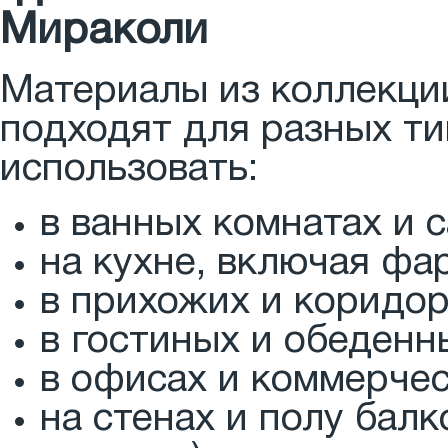
Мираколи
Материалы из коллекци
подходят для разных т
использовать:
в ванных комнатах и с
на кухне, включая фар
в прихожих и коридор
в гостиных и обеденн
в офисах и коммерче
на стенах и полу бал