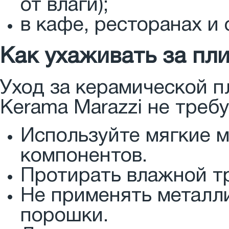
от влаги);
в кафе, ресторанах и 
Как ухаживать за пл
Уход за керамической 
Kerama Marazzi не треб
Используйте мягкие 
компонентов.
Протирать влажной тр
Не применять металл
порошки.