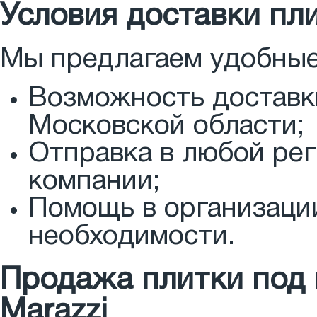
Условия доставки пл
Мы предлагаем удобные
Возможность доставки
Московской области;
Отправка в любой ре
компании;
Помощь в организации
необходимости.
Продажа плитки под
Marazzi