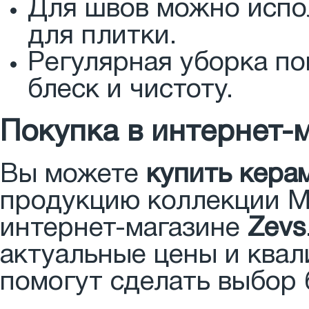
Для швов можно испо
для плитки.
Регулярная уборка по
блеск и чистоту.
Покупка в интернет-
Вы можете
купить кера
продукцию коллекции Ми
интернет-магазине
Zevs
актуальные цены и ква
помогут сделать выбор