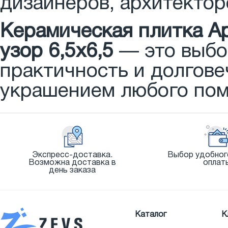
дизайнеров, архитектор
Керамическая плитка Ар
узор 6,5x6,5
— это выбор
практичность и долгове
украшением любого по
Экспресс-доставка.
Выбор удобног
Возможна доставка в
оплат
день заказа
Каталог
К