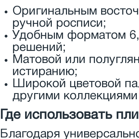
Оригинальным восто
ручной росписи;
Удобным форматом 6,
решений;
Матовой или полуглян
истиранию;
Широкой цветовой па
другими коллекциями
Где использовать пл
Благодаря универсально