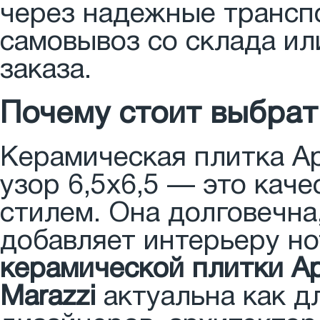
через надежные трансп
самовывоз со склада ил
заказа.
Почему стоит выбрат
Керамическая плитка Ар
узор 6,5x6,5 — это кач
стилем. Она долговечна,
добавляет интерьеру но
керамической плитки Ар
Marazzi
актуальна как дл