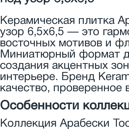
Керамическая плитка Ар
узор 6,5x6,5 — это гар
восточных мотивов и фл
Миниатюрный формат д
создания акцентных зо
интерьере. Бренд Keram
качество, проверенное 
Особенности коллек
Коллекция Арабески Тос