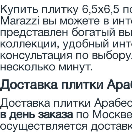
Купить плитку 6,5x6,5 
Marazzi вы можете в ин
представлен богатый вы
коллекции, удобный ин
консультация по выбору
несколько минут.
Доставка плитки Ара
Доставка плитки Арабес
в день заказа
по Москве
осуществляется доставк