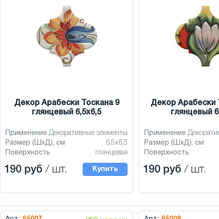
Декор Арабески Тоскана 9
Декор Арабески 
глянцевый 6,5x6,5
глянцевый 6
Применение
Декоративные элементы
Применение
Декорати
Размер (ШхД), см
6,5x6,5
Размер (ШхД), см
Поверхность
глянцевая
Поверхность
190 руб
/ шт.
190 руб
/ шт.
Купить