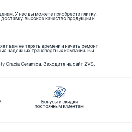
енам. У нас вы можете приобрести плитку,
 доставку, высокое качество продукции и
яет вам не терять времени и начать ремонт
щью надежных транспортных компаний. Вы
 Gracia Ceramica. Заходите на сайт ZVS,
й
Бонусы и скидки
постоянным клиентам