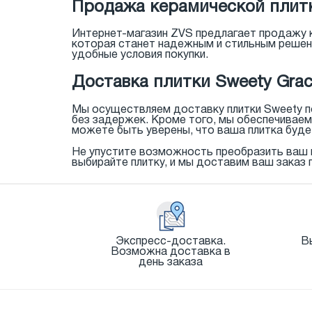
Продажа керамической плитк
Интернет-магазин ZVS предлагает продажу к
которая станет надежным и стильным решен
удобные условия покупки.
Доставка плитки Sweety Grac
Мы осуществляем доставку плитки Sweety по
без задержек. Кроме того, мы обеспечивае
можете быть уверены, что ваша плитка буде
Не упустите возможность преобразить ваш и
выбирайте плитку, и мы доставим ваш заказ 
Экспресс-доставка.
В
Возможна доставка в
день заказа