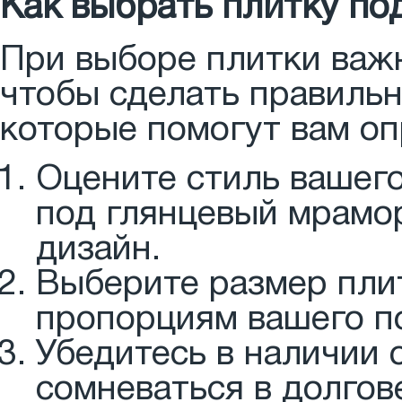
Как выбрать плитку по
При выборе плитки важ
чтобы сделать правильн
которые помогут вам оп
Оцените стиль вашего
под глянцевый мрамо
дизайн.
Выберите размер плит
пропорциям вашего п
Убедитесь в наличии 
сомневаться в долгов