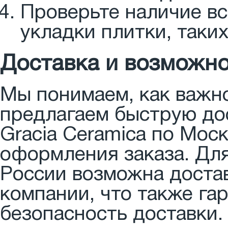
Проверьте наличие вс
укладки плитки, таких
Доставка и возможно
Мы понимаем, как важно
предлагаем быструю до
Gracia Ceramica по Мос
оформления заказа. Для
России возможна доста
компании, что также га
безопасность доставки.