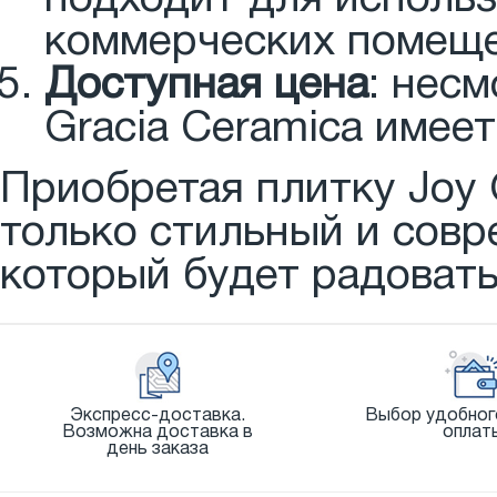
коммерческих помеще
Доступная цена
: несм
Gracia Ceramica имее
Приобретая плитку Joy G
только стильный и совр
который будет радовать
Экспресс-доставка.
Выбор удобног
Возможна доставка в
оплат
день заказа