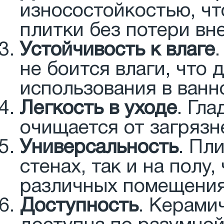
износостойкостью, чт
плитки без потери вн
Устойчивость к влаге
не боится влаги, что 
использования в ванн
Легкость в уходе
. Гл
очищается от загрязн
Универсальность
. Пл
стенах, так и на полу
различных помещения
Доступность
. Керами