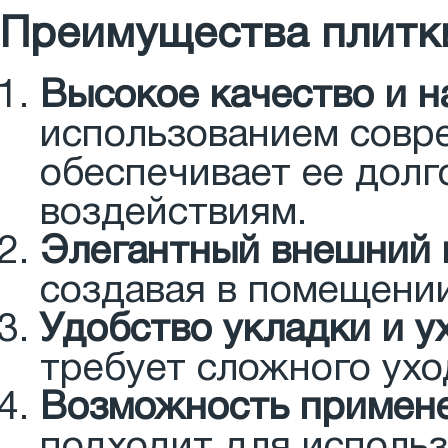
Преимущества плитки
Высокое качество и 
использованием совре
обеспечивает ее долг
воздействиям.
Элегантный внешний 
создавая в помещени
Удобство укладки и у
требует сложного ухо
Возможность примене
подходит для использо