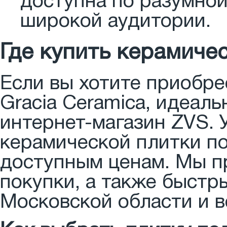
доступна по разумной
широкой аудитории.
Где купить керамичес
Если вы хотите приобре
Gracia Ceramica, идеал
интернет-магазин ZVS. 
керамической плитки п
доступным ценам. Мы п
покупки, а также быстр
Московской области и в