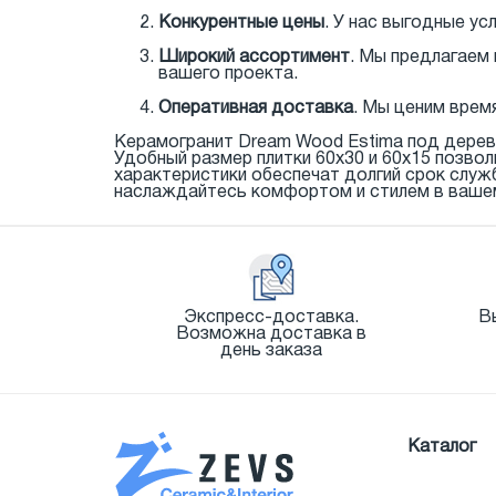
Конкурентные цены
. У нас выгодные у
Широкий ассортимент
. Мы предлагаем
вашего проекта.
Оперативная доставка
. Мы ценим врем
Керамогранит Dream Wood Estima под дерев
Удобный размер плитки 60x30 и 60x15 позво
характеристики обеспечат долгий срок слу
наслаждайтесь комфортом и стилем в вашем
Экспресс-доставка.
В
Возможна доставка в
день заказа
Каталог