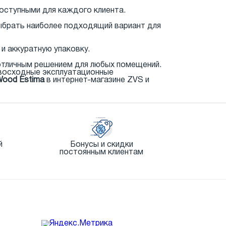
доступными для каждого клиента.
выбрать наиболее подходящий вариант для
и аккуратную упаковку.
отличным решением для любых помещений.
ревосходные эксплуатационные
Wood Estima
в интернет-магазине ZVS и
й
Бонусы и скидки
постоянным клиентам