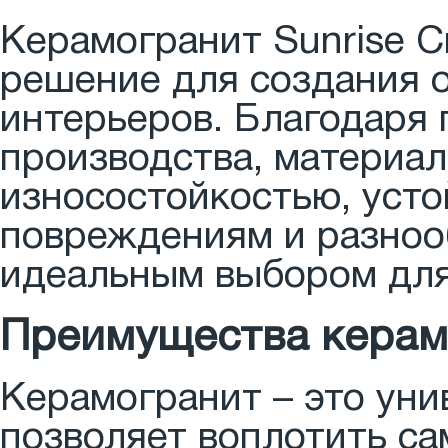
Керамогранит Sunrise C
решение для создания 
интерьеров. Благодаря
производства, материал
износостойкостью, уст
повреждениям и разнооб
идеальным выбором дл
Преимущества керамо
Керамогранит – это уни
позволяет воплотить с