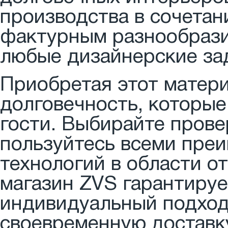
производства в сочетан
фактурным разнообрази
любые дизайнерские за
Приобретая этот матери
долговечность, которые
гости. Выбирайте прове
пользуйтесь всеми пре
технологий в области о
магазин ZVS гарантируе
индивидуальный подход
своевременную доставку