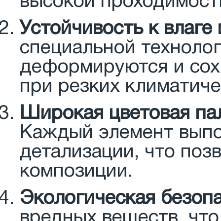
высокой проходимост
Устойчивость к влаге
специальной технолог
деформируются и сох
при резких климатиче
Широкая цветовая па
Каждый элемент выпо
детализации, что поз
композиции.
Экологическая безопа
вредных веществ, что