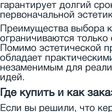
гарантирует долгий сро
первоначальной эстетик
Преимущества выбора ке
ограничиваются только 
Помимо эстетической п
обладает практическим
незаменимым для реали
идей.
Где купить и как зака
Если вы решили, что кер