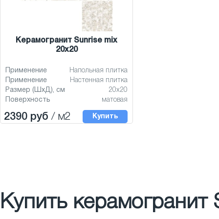
Керамогранит Sunrise mix
20x20
Применение
Напольная плитка
Применение
Настенная плитка
Размер (ШхД), см
20x20
Поверхность
матовая
2390 руб
/ м2
Купить
Купить керамогранит S