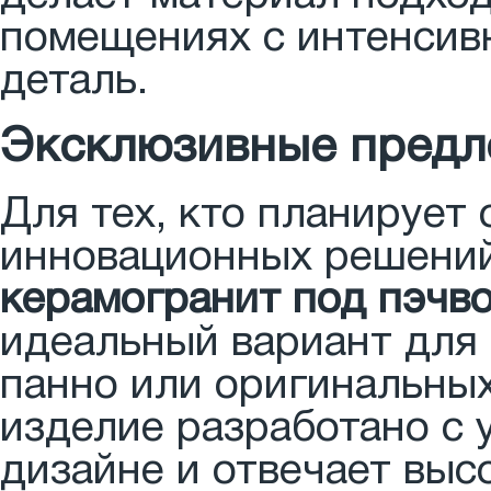
помещениях с интенсивн
деталь.
Эксклюзивные предл
Для тех, кто планирует
инновационных решений
керамогранит под пэчво
идеальный вариант для 
панно или оригинальны
изделие разработано с 
дизайне и отвечает выс