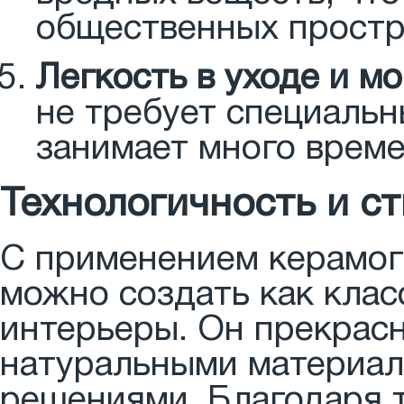
общественных простр
Легкость в уходе и м
не требует специальн
занимает много време
Технологичность и с
С применением керамогр
можно создать как клас
интерьеры. Он прекрасн
натуральными материал
решениями. Благодаря т