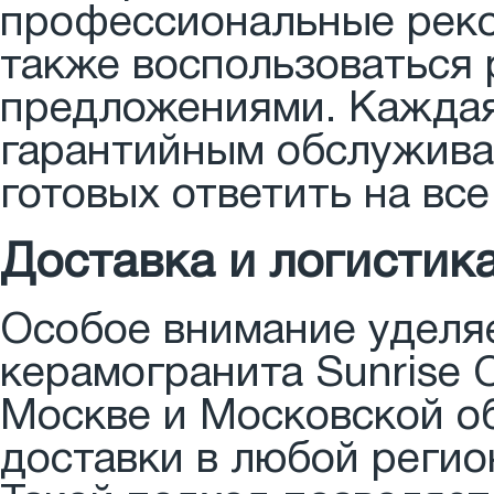
профессиональные реко
также воспользоваться
предложениями. Каждая
гарантийным обслужива
готовых ответить на все
Доставка и логистик
Особое внимание уделяе
керамогранита Sunrise C
Москве и Московской об
доставки в любой регио