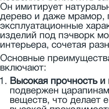
Он имитирует натуральн
дерево и даже мрамор, 
эксплуатационные харак
изделий под пэчворк м
интерьера, сочетая раз
Основные преимущества
включают:
Высокая прочность и 
подвержен царапинам
веществ, что делает 