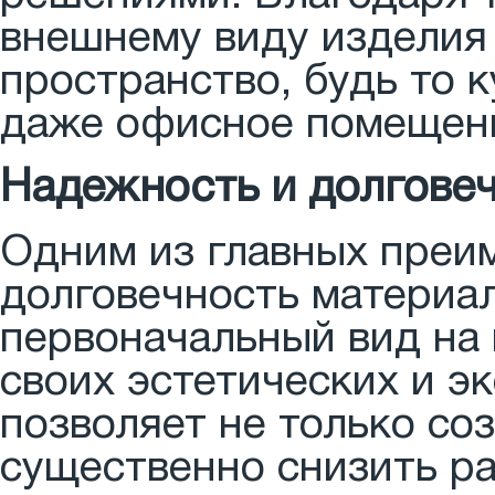
внешнему виду изделия
пространство, будь то к
даже офисное помещен
Надежность и долгове
Одним из главных преи
долговечность материал
первоначальный вид на 
своих эстетических и э
позволяет не только со
существенно снизить ра