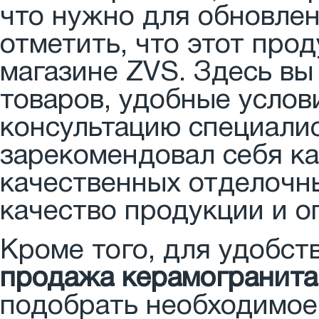
что нужно для обновлен
отметить, что этот про
магазине ZVS. Здесь вы
товаров, удобные усло
консультацию специалис
зарекомендовал себя к
качественных отделочн
качество продукции и о
Кроме того, для удобст
продажа керамогранита 
подобрать необходимое