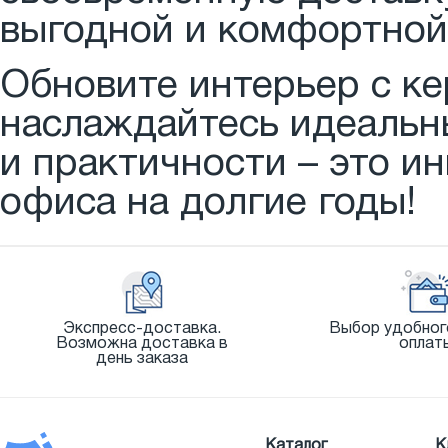
выгодной и комфортной
Обновите интерьер с ке
наслаждайтесь идеальн
и практичности – это и
офиса на долгие годы!
Экспресс-доставка.
Выбор удобног
Возможна доставка в
оплат
день заказа
Каталог
К