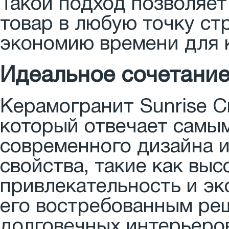
Такой подход позволяет
товар в любую точку ст
экономию времени для 
Идеальное сочетание
Керамогранит Sunrise Cr
который отвечает самы
современного дизайна и
свойства, такие как выс
привлекательность и эк
его востребованным ре
долговечных интерьеро