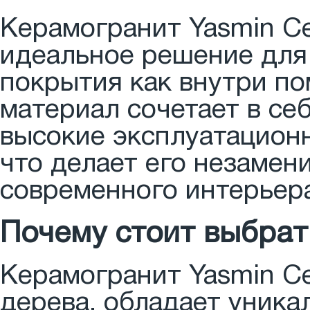
Керамогранит Yasmin Ce
идеальное решение для 
покрытия как внутри по
материал сочетает в се
высокие эксплуатацион
что делает его незамен
современного интерьер
Почему стоит выбрат
Керамогранит Yasmin Ce
дерева, обладает уник