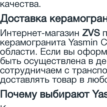
качества.
Доставка керамогран
Интернет-магазин
ZVS
п
керамогранита Yasmin C
области. Если вы оформ
быть осуществлена в де
сотрудничаем с трансп
доставлять товар в люб
Почему выбирают Yas