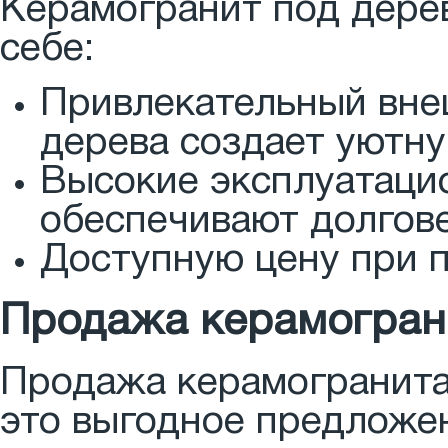
Керамогранит под дерев
себе:
Привлекательный вне
дерева создает уютн
Высокие эксплуатаци
обеспечивают долгов
Доступную цену при п
Продажа керамограни
Продажа керамогранита 
это выгодное предложен