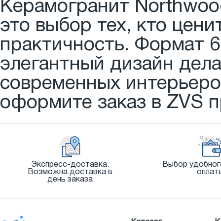
Керамогранит Northwood
это выбор тех, кто цени
практичность. Формат 6
элегантный дизайн дел
современных интерьеро
оформите заказ в ZVS п
Экспресс-доставка.
Выбор удобног
Возможна доставка в
оплат
день заказа