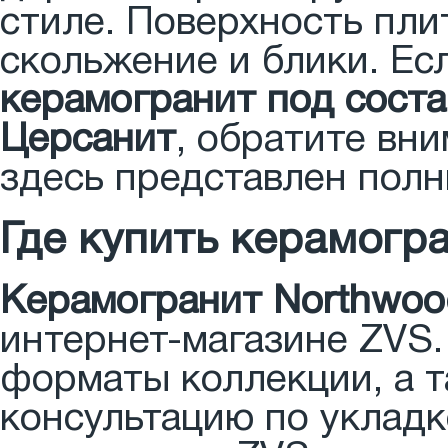
стиле. Поверхность пли
скольжение и блики. Ес
керамогранит под сост
Церсанит
, обратите вн
здесь представлен полн
Где купить керамогра
Керамогранит Northwoo
интернет-магазине ZVS.
форматы коллекции, а 
консультацию по уклад