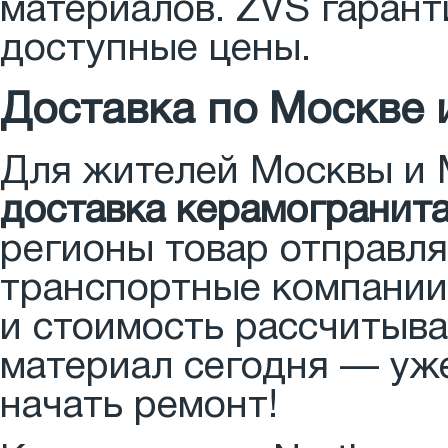
материалов. ZVS гарант
доступные цены.
Доставка по Москве 
Для жителей Москвы и 
доставка керамогранита
регионы товар отправл
транспортные компании
и стоимость рассчитыв
материал сегодня — уж
начать ремонт!