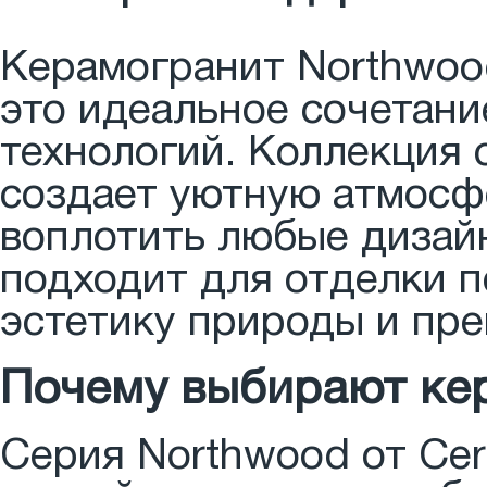
Керамогранит Northwood
это идеальное сочетани
технологий. Коллекция
создает уютную атмосфе
воплотить любые дизай
подходит для отделки п
эстетику природы и пр
Почему выбирают кер
Серия Northwood от Cer