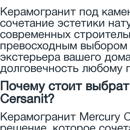
Керамогранит под камен
сочетание эстетики нат
современных строитель
превосходным выбором 
экстерьера вашего дома
долговечность любому 
Почему стоит выбрат
Cersanit?
Керамогранит Mercury Ce
решение, которое сочет