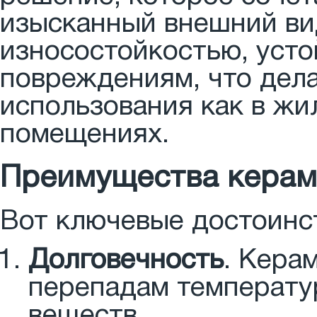
изысканный внешний ви
износостойкостью, усто
повреждениям, что дел
использования как в жи
помещениях.
Преимущества керамо
Вот ключевые достоинст
Долговечность
. Кера
перепадам температу
веществ.