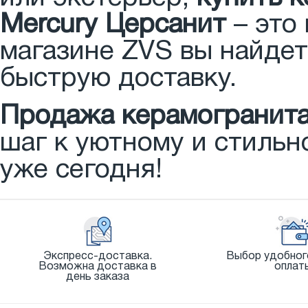
Mercury Церсанит
– это
магазине ZVS вы найдет
быструю доставку.
Продажа керамогранита 
шаг к уютному и стильн
уже сегодня!
Экспресс-доставка.
Выбор удобног
Возможна доставка в
оплат
день заказа