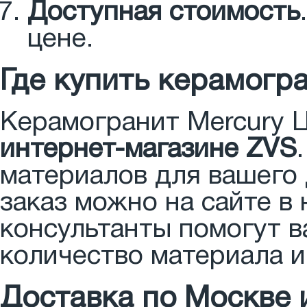
Доступная стоимость
цене.
Где купить керамогра
Керамогранит Mercury 
интернет-магазине ZVS
материалов для вашего
заказ можно на сайте в 
консультанты помогут 
количество материала и
Доставка по Москве 