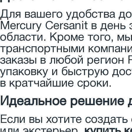
Для вашего удобства до
Mercury Cersanit в день
области. Кроме того, м
транспортными компани
заказы в любой регион
упаковку и быструю дос
в кратчайшие сроки.
Идеальное решение 
Если вы хотите создать
или экстерьер,
купить к