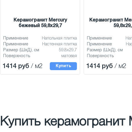
Керамогранит Mercury
Керамогранит Mer
бежевый 59,8x29,7
59,8x29,
Применение
Напольная плитка
Применение
На
Применение
Настенная плитка
Применение
На
Размер (ШхД), см
59,8x29,7
Размер (ШхД), см
Поверхность
матовая
Поверхность
1414 руб
/ м2
1414 руб
/ м2
Купить
Купить керамогранит M