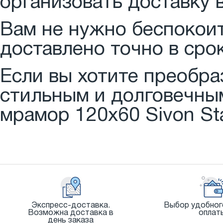
организовать доставку 
Вам не нужно беспокоит
доставлено точно в срок
Если вы хотите преобра
стильным и долговечны
мрамор 120x60 Sivon Stat
Экспресс-доставка.
Выбор удобног
Возможна доставка в
оплат
день заказа