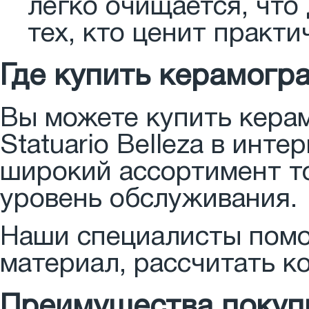
легко очищается, что
тех, кто ценит практи
Где купить керамогр
Вы можете купить кера
Statuario Belleza в инт
широкий ассортимент т
уровень обслуживания.
Наши специалисты помо
материал, рассчитать к
Преимущества покуп