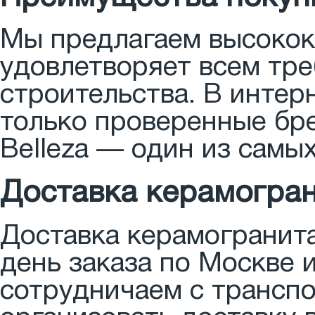
Мы предлагаем высокок
удовлетворяет всем тр
строительства. В интер
только проверенные бре
Belleza — один из самы
Доставка керамогран
Доставка керамогранита 
день заказа по Москве 
сотрудничаем с трансп