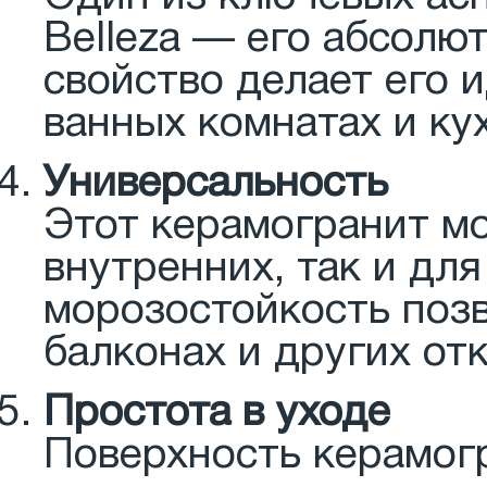
Belleza — его абсолю
свойство делает его 
ванных комнатах и ку
Универсальность
Этот керамогранит мо
внутренних, так и для
морозостойкость позв
балконах и других от
Простота в уходе
Поверхность керамогр