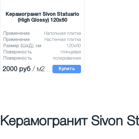
Керамогранит Sivon Statuario
(High Glossy) 120x60
Применение
Напольная плитка
Применение
Настенная плитка
Размер (ШхД), см
120x60
Поверхность
глянцевая
Поверхность
полированная
2000 руб
/ м2
Купить
Керамогранит Sivon St