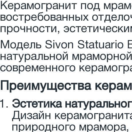
Керамогранит под мрам
востребованных отдело
прочности, эстетически
Модель Sivon Statuario 
натуральной мраморной
современного керамогр
Преимущества керамог
Эстетика натурально
Дизайн керамогранита
природного мрамора, 