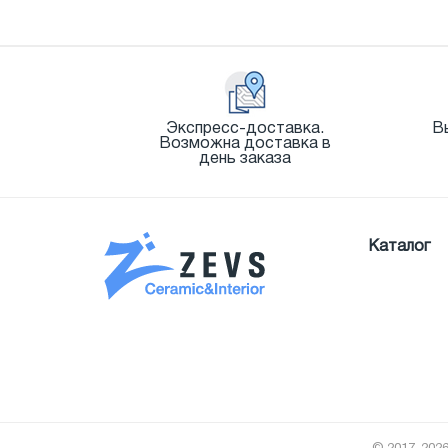
Экспресс-доставка.
В
Возможна доставка в
день заказа
Каталог