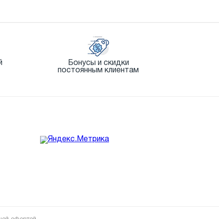
й
Бонусы и скидки
постоянным клиентам