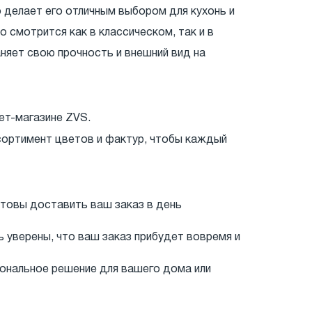
 делает его отличным выбором для кухонь и
 смотрится как в классическом, так и в
няет свою прочность и внешний вид на
ет-магазине ZVS.
сортимент цветов и фактур, чтобы каждый
отовы доставить ваш заказ в день
уверены, что ваш заказ прибудет вовремя и
иональное решение для вашего дома или