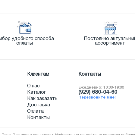
ыбор удобного способа
Постоянно актуальны
оплаты
ассортимент
Клиентам
Контакты
О нас
Ежедневно: 10:00-19:00
(929) 680-04-60
Каталог
Перезвоните мне!
Как заказать
Доставка
Оплата
Контакты