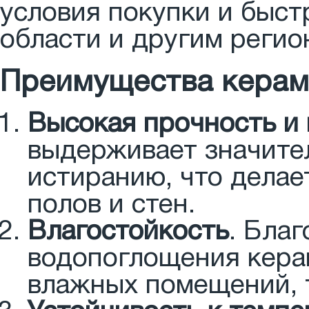
условия покупки и быст
области и другим регио
Преимущества керамог
Высокая прочность и
выдерживает значител
истиранию, что делае
полов и стен.
Влагостойкость
. Бла
водопоглощения кера
влажных помещений, т