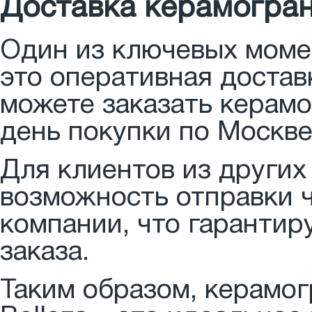
Доставка керамограни
Один из ключевых моме
это оперативная достав
можете заказать керамог
день покупки по Москве
Для клиентов из других
возможность отправки 
компании, что гарантир
заказа.
Таким образом, керамог