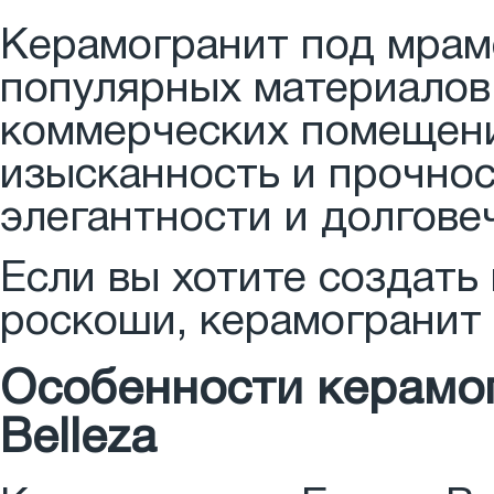
Керамогранит под мрам
популярных материалов 
коммерческих помещений
изысканность и прочнос
элегантности и долгове
Если вы хотите создать
роскоши, керамогранит 
Особенности керамог
Belleza