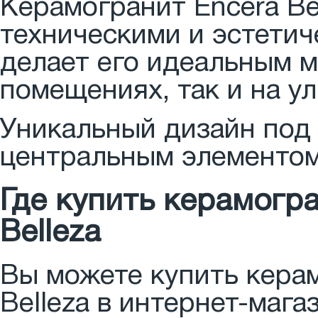
Керамогранит Encera ​B
техническими и эстетич
делает его идеальным м
помещениях, так и на ул
Уникальный дизайн под 
центральным элементом
Где купить керамогра
Belleza
Вы можете купить керам
Belleza в интернет-маг