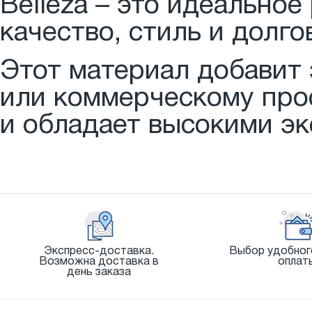
Belleza – это идеальное
качество, стиль и долго
Этот материал добавит 
или коммерческому прос
и обладает высокими э
Экспресс-доставка.
Выбор удобног
Возможна доставка в
оплат
день заказа