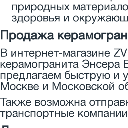
природных материалов
здоровья и окружающ
Продажа керамогранита Энсер
В интернет-магазине Z
керамогранита Энсера​​​​​​​​​
предлагаем быструю и 
Москве и Московской о
Также возможна отправк
транспортные компании