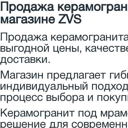
Продажа керамогранит
магазине ZVS
Продажа керамогранита 
выгодной цены, качеств
доставки.
Магазин предлагает гиб
индивидуальный подход
процесс выбора и поку
Керамогранит под мрамо
решение для современн