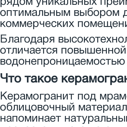
рядом уникальных преи
оптимальным выбором д
коммерческих помещен
Благодаря высокотехно
отличается повышенной
водонепроницаемостью 
Что такое керамогра
Керамогранит под мрам
облицовочный материал
напоминает натуральный