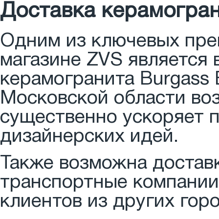
Доставка керамограни
Одним из ключевых пре
магазине ZVS является
керамогранита Burgass B
Московской области воз
существенно ускоряет 
дизайнерских идей.
Также возможна доставк
транспортные компании,
клиентов из других гор