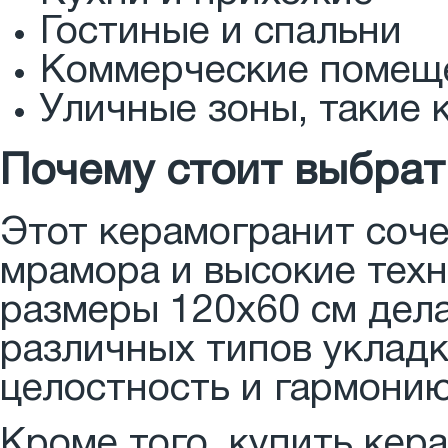
Гостиные и спальни
Коммерческие помещ
Уличные зоны, такие 
Почему стоит выбрат
Этот керамогранит соче
мрамора и высокие техн
размеры 120x60 см дел
различных типов укладк
целостность и гармонию
Кроме того, купить кер