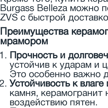
Burgass Belleza можно 
ZVS с быстрой доставко
Преимущества керамог
мрамором
Прочность и долгове
устойчив к ударам и 
Это особенно важно д
Устойчивость к влаге
камня, керамогранит 
воздействию пятен.