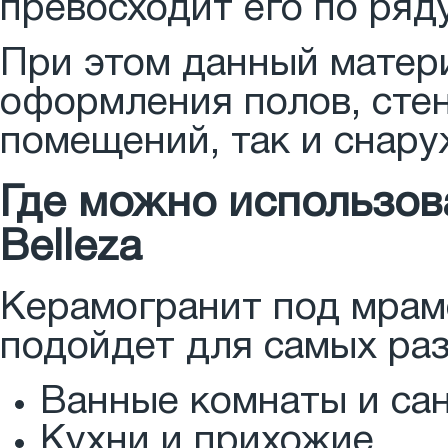
превосходит его по ряд
При этом данный матер
оформления полов, стен
помещений, так и снару
Где можно использов
Belleza
Керамогранит под мрамо
подойдет для самых раз
Ванные комнаты и са
Кухни и прихожие