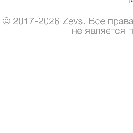
К
© 2017-2026 Zevs. Все прав
не является 