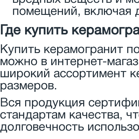
помещений, включая 
Где купить керамогранит Бург
Купить керамогранит п
можно в интернет-магаз
широкий ассортимент к
размеров.
Вся продукция сертифи
стандартам качества, ч
долговечность использо