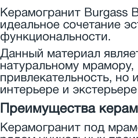
Керамогранит Burgass B
идеальное сочетание эс
функциональности.
Данный материал являе
натуральному мрамору, 
привлекательность, но 
интерьере и экстерьере
Преимущества керамо
Керамогранит под мрамо