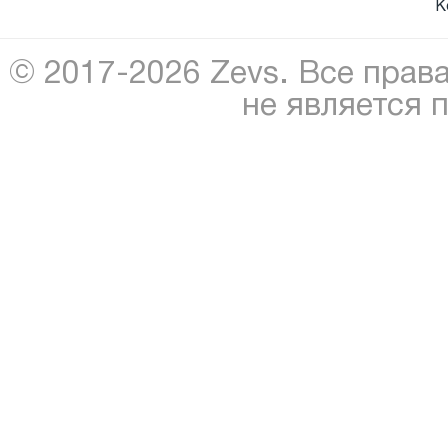
К
© 2017-2026 Zevs. Все прав
не является 