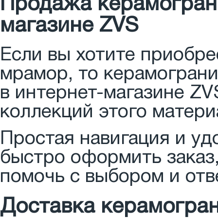
Продажа керамогранит
магазине ZVS
Если вы хотите приобре
мрамор, то керамограни
в интернет-магазине ZV
коллекций этого матери
Простая навигация и уд
быстро оформить заказ,
помочь с выбором и отв
Доставка керамогран