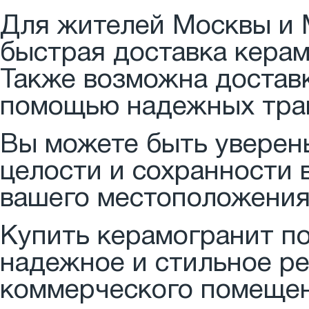
Для жителей Москвы и 
быстрая доставка керамо
Также возможна достав
помощью надежных тра
Вы можете быть уверены
целости и сохранности 
вашего местоположения
Купить керамогранит п
надежное и стильное р
коммерческого помещен