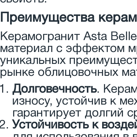
Преимущества керамо
Керамогранит Asta Bell
материал с эффектом м
уникальных преимущест
рынке облицовочных ма
Долговечность
. Кера
износу, устойчив к м
гарантирует долгий с
Устойчивость к возде