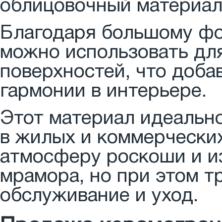
облицовочный материал
Благодаря большому фо
можно использовать дл
поверхностей, что доба
гармонии в интерьере.
Этот материал идеально
в жилых и коммерчески
атмосферу роскоши и и
мрамора, но при этом т
обслуживание и уход.