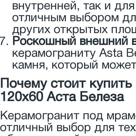
внутренней, так и для
отличным выбором дл
других открытых пло
Роскошный внешний 
керамограниту Asta B
камня, который может
Почему стоит купить
120x60 Аста Белеза
Керамогранит под мрам
отличный выбор для тех