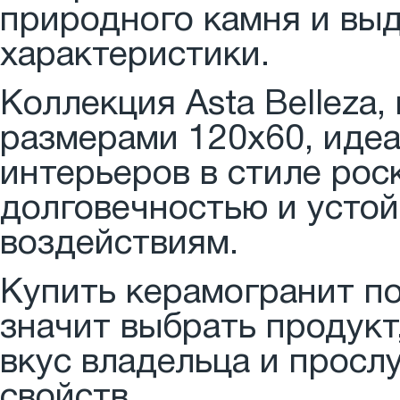
природного камня и вы
характеристики.
Коллекция Asta Belleza
размерами 120x60, иде
интерьеров в стиле рос
долговечностью и усто
воздействиям.
Купить керамогранит по
значит выбрать продукт
вкус владельца и просл
свойств.